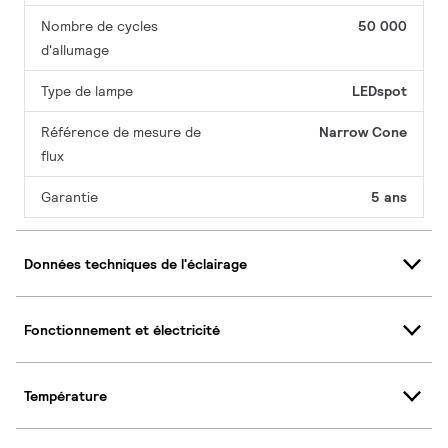
Nombre de cycles
50 000
d'allumage
Type de lampe
LEDspot
Référence de mesure de
Narrow Cone
flux
Garantie
5 ans
Données techniques de l'éclairage
Fonctionnement et électricité
Température