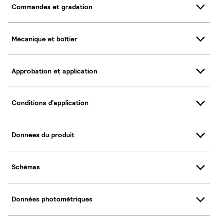
Commandes et gradation
Mécanique et boîtier
Approbation et application
Conditions d'application
Données du produit
Schémas
Données photométriques