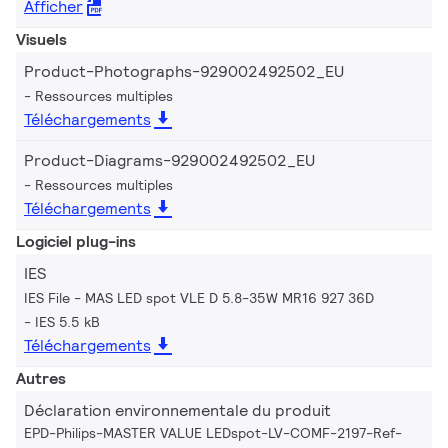
Afficher
Visuels
Product-Photographs-929002492502_EU
Ressources multiples
Téléchargements
Product-Diagrams-929002492502_EU
Ressources multiples
Téléchargements
Logiciel plug-ins
IES
IES File - MAS LED spot VLE D 5.8-35W MR16 927 36D
IES 5.5 kB
Téléchargements
Autres
Déclaration environnementale du produit
EPD-Philips-MASTER VALUE LEDspot-LV-COMF-2197-Ref-