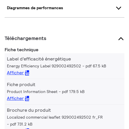
Diagrammes de performances
Téléchargements
Fiche technique
Label d’efficacité énergétique
Energy Efficiency Label 929002492502
pdf 67.5 kB
Afficher
Fiche produit
Product Information Sheet
pdf 179.5 kB
Afficher
Brochure du produit
Localized commercial leaflet 929002492502 fr_FR
pdf 731.2 kB