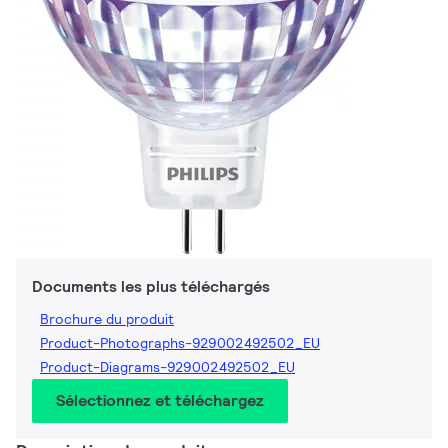
Documents les plus téléchargés
Brochure du produit
Product-Photographs-929002492502_EU
Product-Diagrams-929002492502_EU
Sélectionnez et téléchargez