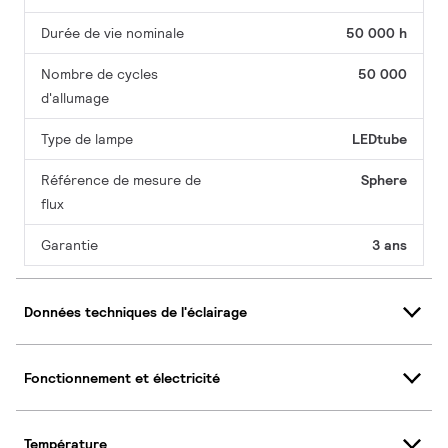
Durée de vie nominale
50 000 h
Nombre de cycles
50 000
d'allumage
Type de lampe
LEDtube
Référence de mesure de
Sphere
flux
Garantie
3 ans
Données techniques de l'éclairage
Fonctionnement et électricité
Température