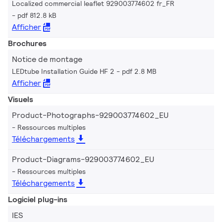
Localized commercial leaflet 929003774602 fr_FR
pdf 812.8 kB
Afficher
Brochures
Notice de montage
LEDtube Installation Guide HF 2
pdf 2.8 MB
Afficher
Visuels
Product-Photographs-929003774602_EU
Ressources multiples
Téléchargements
Product-Diagrams-929003774602_EU
Ressources multiples
Téléchargements
Logiciel plug-ins
IES