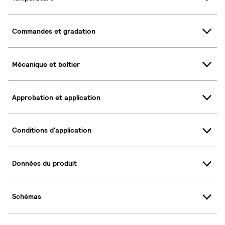
Commandes et gradation
Mécanique et boîtier
Approbation et application
Conditions d'application
Données du produit
Schémas