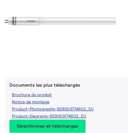
Documents les plus téléchargés
Brochure du produit
Notice de montage
Product-Photographs-929003774602_EU
Product-Diagrams-929003774602_EU
Sélectionnez et téléchargez