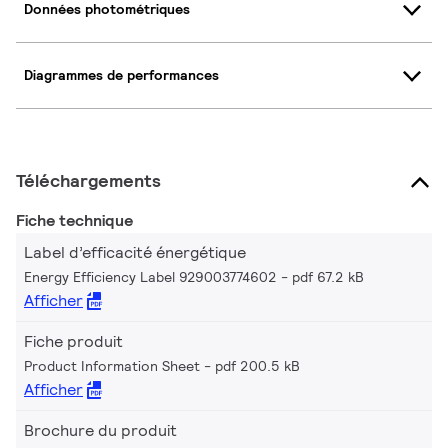
Données photométriques
Diagrammes de performances
Téléchargements
Fiche technique
Label d’efficacité énergétique
Energy Efficiency Label 929003774602
pdf 67.2 kB
Afficher
Fiche produit
Product Information Sheet
pdf 200.5 kB
Afficher
Brochure du produit