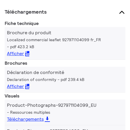
Téléchargements
Fiche technique
Brochure du produit
Localized commercial leaflet 927971104099 fr_FR
pdf 423.2 kB
Afficher
Brochures
Déclaration de conformité
Declaration of conformity
pdf 239.4 kB
Afficher
Visuels
Product-Photographs-927971104099_EU
Ressources multiples
Téléchargements