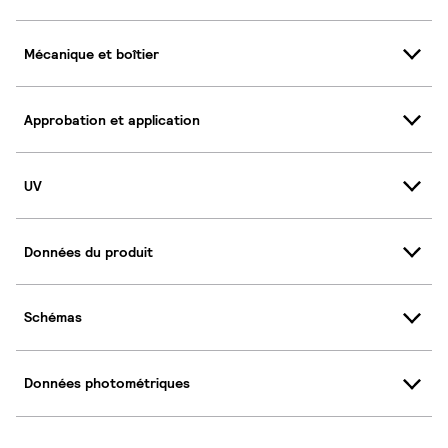
Mécanique et boîtier
Approbation et application
UV
Données du produit
Schémas
Données photométriques