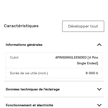
Caractéristiques
Développer tout
Informations générales
Culot
4PINSSINGLEENDED [4 Pins
Single Ended]
Durée de vie utile (nom.)
9 000 h
Données techniques de l'éclairage
Fonctionnement et électricité