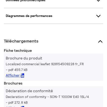
Données photométriques
Diagrammes de performances
Téléchargements
Fiche technique
Brochure du produit
Localized commercial leaflet 928154509228 fr_FR
pdf 455.7 kB
Afficher
Brochures
Déclaration de conformité
Declaration of conformity - SON-T 1000W E40 1SL/4
pdf 272.8 kB