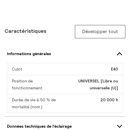
Caractéristiques
Développer tout
Informations générales
Culot
E40
Position de
UNIVERSEL [Libre ou
fonctionnement
universelle (U)]
Durée de vie à 50 % de
20 000 h
mortalité (nom.)
Données techniques de l'éclairage