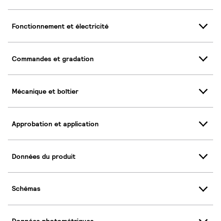
Fonctionnement et électricité
Commandes et gradation
Mécanique et boîtier
Approbation et application
Données du produit
Schémas