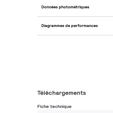
Données photométriques
Diagrammes de performances
Téléchargements
Fiche technique