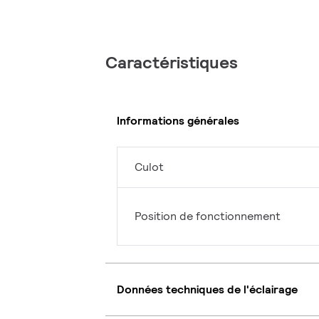
Caractéristiques
Informations générales
Culot
Position de fonctionnement
Données techniques de l'éclairage