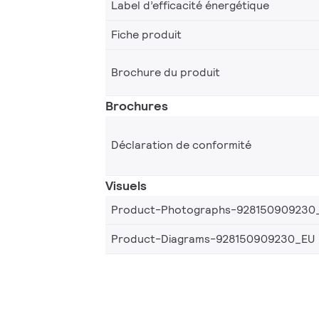
Label d’efficacité énergétique
Fiche produit
Brochure du produit
Brochures
Déclaration de conformité
Visuels
Product-Photographs-928150909230
Product-Diagrams-928150909230_EU