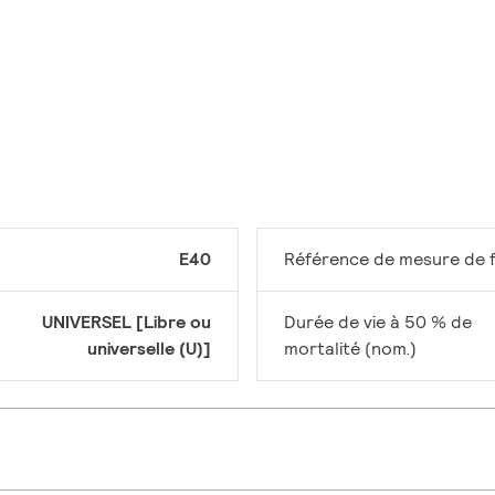
E40
Référence de mesure de f
UNIVERSEL [Libre ou
Durée de vie à 50 % de
universelle (U)]
mortalité (nom.)