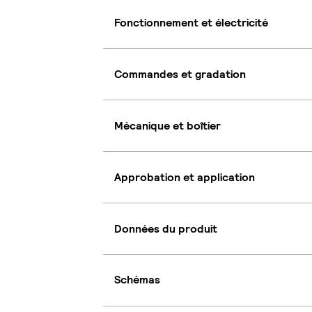
Fonctionnement et électricité
Commandes et gradation
Mécanique et boîtier
Approbation et application
Données du produit
Schémas