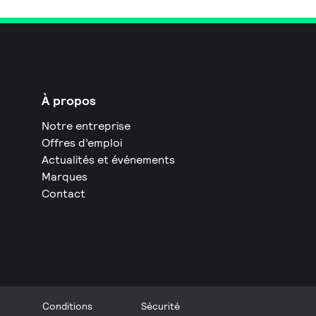
À propos
Notre entreprise
Offres d’emploi
Actualités et événements
Marques
Contact
Conditions
Sécurité