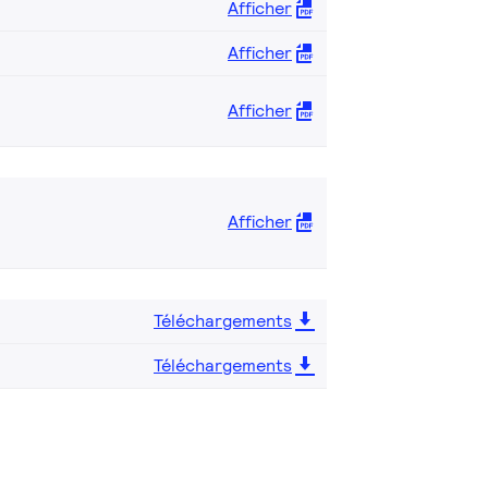
Afficher
Afficher
Afficher
Afficher
Téléchargements
Téléchargements