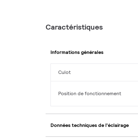
Caractéristiques
Informations générales
Culot
Position de fonctionnement
Données techniques de l'éclairage