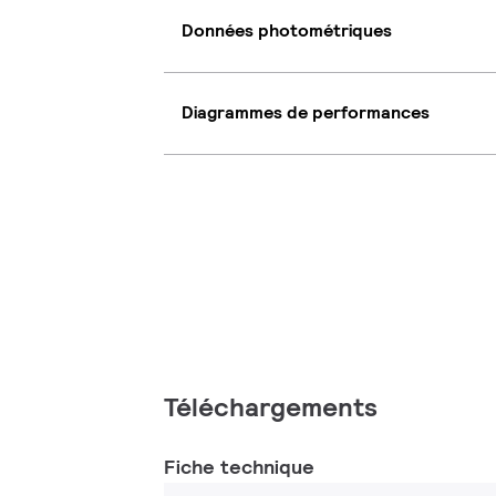
Données photométriques
Diagrammes de performances
Téléchargements
Fiche technique