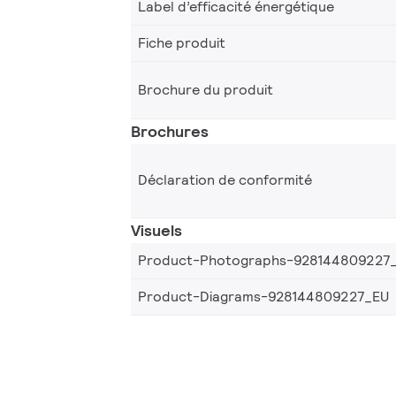
Label d’efficacité énergétique
Fiche produit
Brochure du produit
Brochures
Déclaration de conformité
Visuels
Product-Photographs-928144809227
Product-Diagrams-928144809227_EU