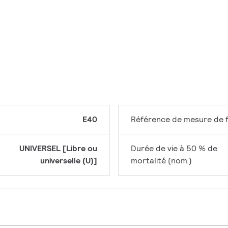
E40
Référence de mesure de f
UNIVERSEL [Libre ou
Durée de vie à 50 % de
universelle (U)]
mortalité (nom.)