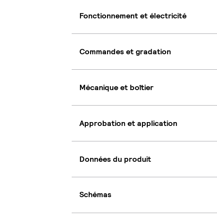
Fonctionnement et électricité
Commandes et gradation
Mécanique et boîtier
Approbation et application
Données du produit
Schémas