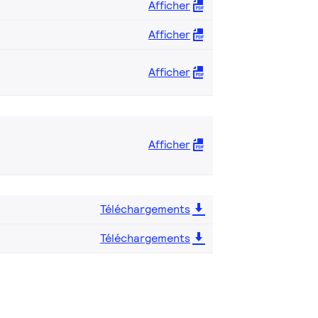
Afficher
Afficher
Afficher
Afficher
Téléchargements
Téléchargements