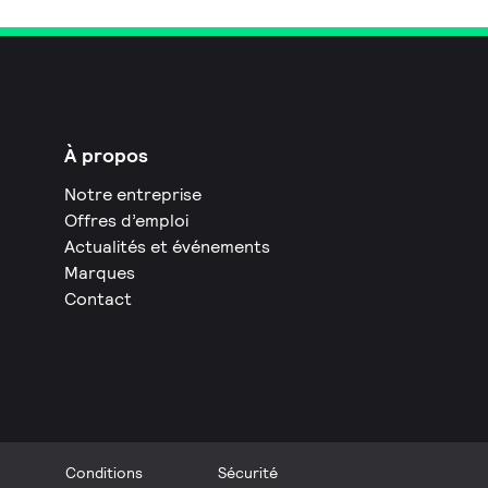
À propos
Notre entreprise
Offres d’emploi
Actualités et événements
Marques
Contact
Conditions
Sécurité