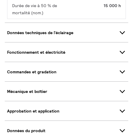
Durée de vie à 50 % de
15 000 h
mortalité (nom.)
Données techniques de l'éclairage
Fonctionnement et électricité
Commandes et gradation
Mécanique et boîtier
Approbation et application
Données du produit