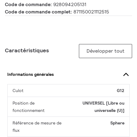
Code de commande:
928094205131
Code de commande complet:
871150021112515
Caractéristiques
Développer tout
Informations générales
Culot
G12
Position de
UNIVERSEL [Libre ou
fonctionnement
universelle (U)]
Référence de mesure de
Sphere
flux