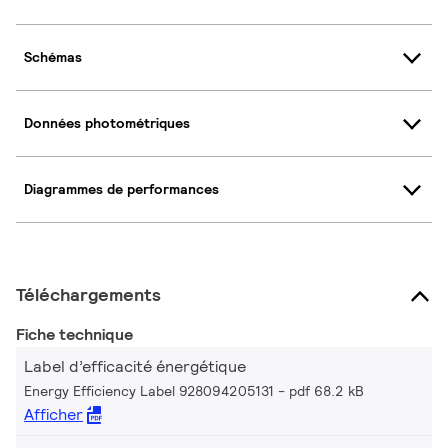
Schémas
Données photométriques
Diagrammes de performances
Téléchargements
Fiche technique
Label d’efficacité énergétique
Energy Efficiency Label 928094205131
pdf 68.2 kB
Afficher