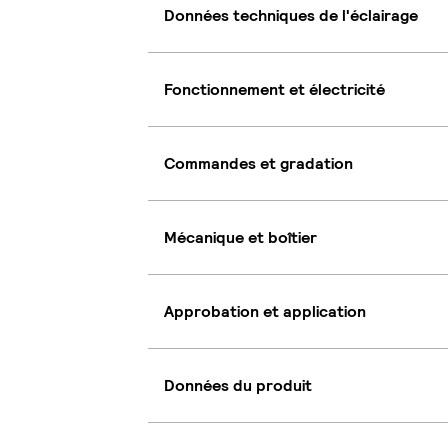
Données techniques de l'éclairage
Fonctionnement et électricité
Commandes et gradation
Mécanique et boîtier
Approbation et application
Données du produit