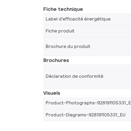
Fiche technique
Label d’efficacité énergétique
Fiche produit
Brochure du produit
Brochures
Déclaration de conformité
Visuels
Product-Photographs-928191105331_
Product-Diagrams-928191105331_EU