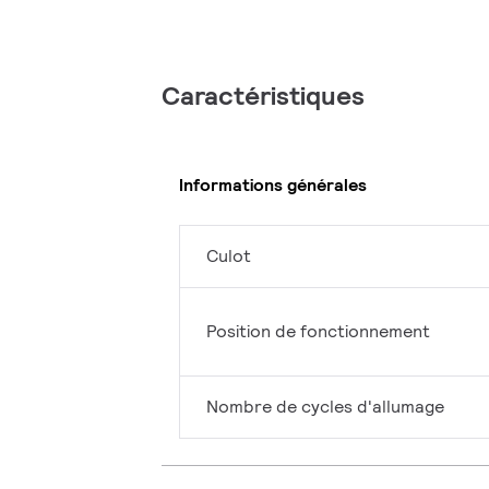
Caractéristiques
Informations générales
Culot
Position de fonctionnement
Nombre de cycles d'allumage