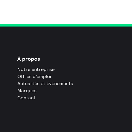
À propos
Notre entreprise
Offres d’emploi
Actualités et événements
Marques
Contact