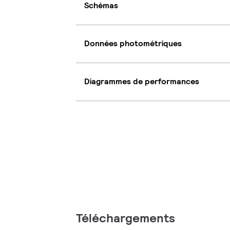
Schémas
Données photométriques
Diagrammes de performances
Téléchargements