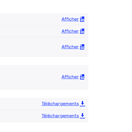
Afficher
Afficher
Afficher
Afficher
Téléchargements
Téléchargements