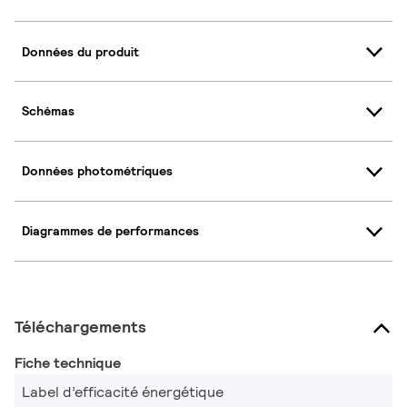
Données du produit
Schémas
Données photométriques
Diagrammes de performances
Téléchargements
Fiche technique
Label d’efficacité énergétique