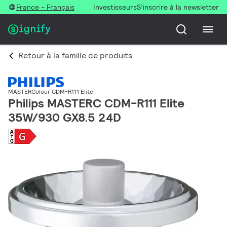
France - Français
Investisseurs
S’inscrire à la newsletter
Retour à la famille de produits
MASTERColour CDM-R111 Elite
Philips MASTERC CDM-R111 Elite
35W/930 GX8.5 24D