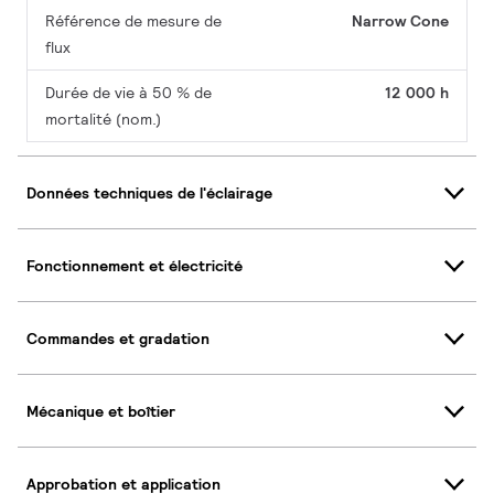
Référence de mesure de
Narrow Cone
flux
Durée de vie à 50 % de
12 000 h
mortalité (nom.)
Données techniques de l'éclairage
Fonctionnement et électricité
Commandes et gradation
Mécanique et boîtier
Approbation et application