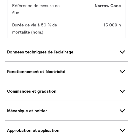
Référence de mesure de
Narrow Cone
flux
Durée de vie à 50 % de
15 000 h
mortalité (nom.)
Données techniques de l'éclairage
Fonctionnement et électricité
Commandes et gradation
Mécanique et boîtier
Approbation et application