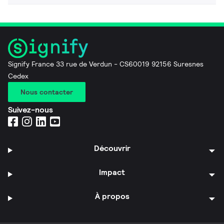
Signify France 33 rue de Verdun - CS60019 92156 Suresnes
Cedex
Nous contacter
Suivez-nous
Découvrir
Impact
À propos