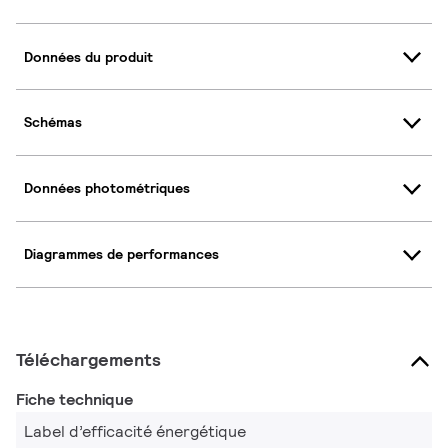
Données du produit
Schémas
Données photométriques
Diagrammes de performances
Téléchargements
Fiche technique
Label d’efficacité énergétique