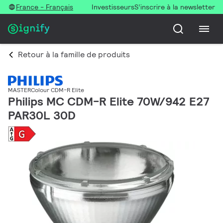
France - Français
Investisseurs
S’inscrire à la newsletter
Retour à la famille de produits
MASTERColour CDM-R Elite
Philips MC CDM-R Elite 70W/942 E27
PAR30L 30D