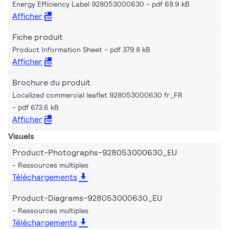
Energy Efficiency Label 928053000630
pdf 68.9 kB
Afficher
Fiche produit
Product Information Sheet
pdf 379.8 kB
Afficher
Brochure du produit
Localized commercial leaflet 928053000630 fr_FR
pdf 673.6 kB
Afficher
Visuels
Product-Photographs-928053000630_EU
Ressources multiples
Téléchargements
Product-Diagrams-928053000630_EU
Ressources multiples
Téléchargements