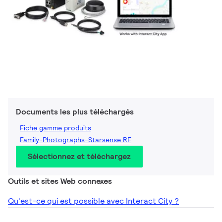
Documents les plus téléchargés
Fiche gamme produits
Family-Photographs-Starsense RF
Sélectionnez et téléchargez
Outils et sites Web connexes
Qu'est-ce qui est possible avec Interact City ?