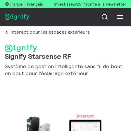
France - Français
Investisseurs
S’inscrire à la newsletter
Interact pour les espaces extérieurs
Signify Starsense RF
Système de gestion intelligente sans fil de bout
en bout pour l'éclairage extérieur