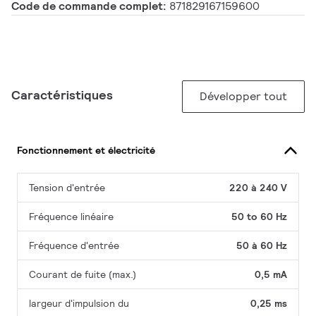
Code de commande complet:
871829167159600
Caractéristiques
Développer tout
Fonctionnement et électricité
Tension d'entrée
220 à 240 V
Fréquence linéaire
50 to 60 Hz
Fréquence d'entrée
50 à 60 Hz
Courant de fuite (max.)
0,5 mA
largeur d'impulsion du
0,25 ms