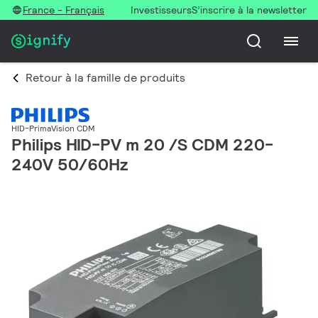
France - Français
Investisseurs
S’inscrire à la newsletter
Retour à la famille de produits
HID-PrimaVision CDM
Philips HID-PV m 20 /S CDM 220-
240V 50/60Hz