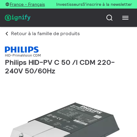
France - Français
Investisseurs
S’inscrire à la newsletter
Retour à la famille de produits
HID-PrimaVision CDM
Philips HID-PV C 50 /I CDM 220-
240V 50/60Hz