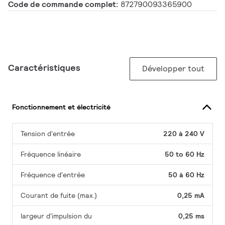
Code de commande complet:
872790093365900
Caractéristiques
Développer tout
Fonctionnement et électricité
Tension d'entrée
220 à 240 V
Fréquence linéaire
50 to 60 Hz
Fréquence d'entrée
50 à 60 Hz
Courant de fuite (max.)
0,25 mA
largeur d'impulsion du
0,25 ms