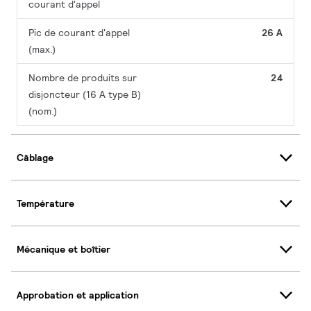
courant d'appel
Pic de courant d'appel
26 A
(max.)
Nombre de produits sur
24
disjoncteur (16 A type B)
(nom.)
Câblage
Température
Mécanique et boîtier
Approbation et application