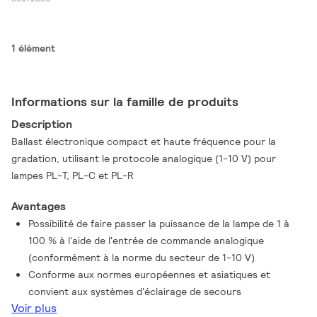
1 élément
Informations sur la famille de produits
Description
Ballast électronique compact et haute fréquence pour la
gradation, utilisant le protocole analogique (1-10 V) pour
lampes PL-T, PL-C et PL-R
Avantages
Possibilité de faire passer la puissance de la lampe de 1 à
100 % à l'aide de l'entrée de commande analogique
(conformément à la norme du secteur de 1-10 V)
Conforme aux normes européennes et asiatiques et
convient aux systèmes d'éclairage de secours
Voir plus