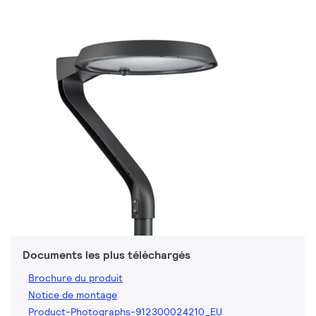
Documents les plus téléchargés
Brochure du produit
Notice de montage
Product-Photographs-912300024210_EU