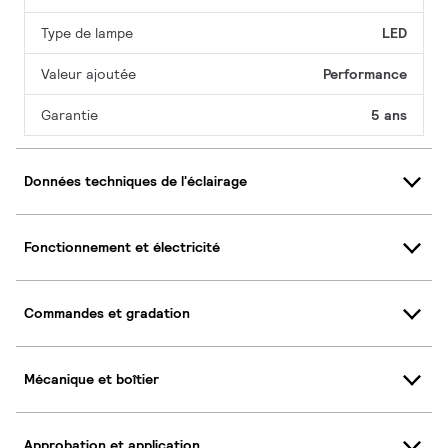
Type de lampe
LED
Valeur ajoutée
Performance
Garantie
5 ans
Données techniques de l'éclairage
Fonctionnement et électricité
Commandes et gradation
Mécanique et boîtier
Approbation et application