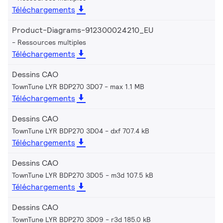
Téléchargements
Product-Diagrams-912300024210_EU
Ressources multiples
Téléchargements
Dessins CAO
TownTune LYR BDP270 3D07
max 1.1 MB
Téléchargements
Dessins CAO
TownTune LYR BDP270 3D04
dxf 707.4 kB
Téléchargements
Dessins CAO
TownTune LYR BDP270 3D05
m3d 107.5 kB
Téléchargements
Dessins CAO
TownTune LYR BDP270 3D09
r3d 185.0 kB