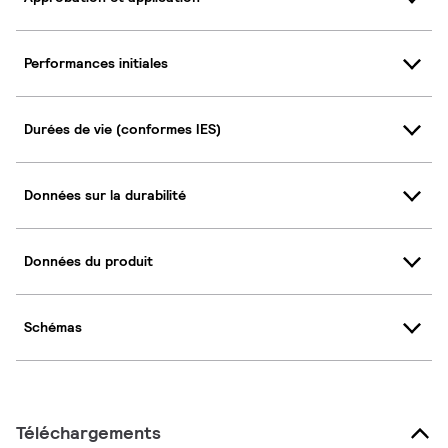
Performances initiales
Durées de vie (conformes IES)
Données sur la durabilité
Données du produit
Schémas
Téléchargements