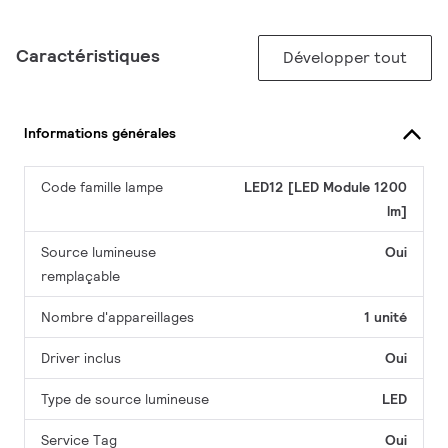
Caractéristiques
Développer tout
Informations générales
Code famille lampe
LED12 [LED Module 1200
lm]
Source lumineuse
Oui
remplaçable
Nombre d'appareillages
1 unité
Driver inclus
Oui
Type de source lumineuse
LED
Service Tag
Oui