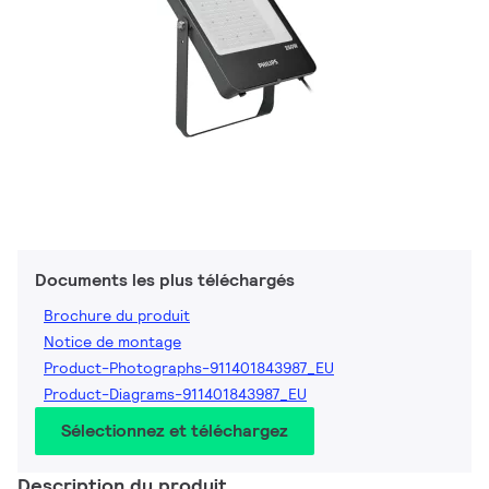
Documents les plus téléchargés
Brochure du produit
Notice de montage
Product-Photographs-911401843987_EU
Product-Diagrams-911401843987_EU
Sélectionnez et téléchargez
Description du produit