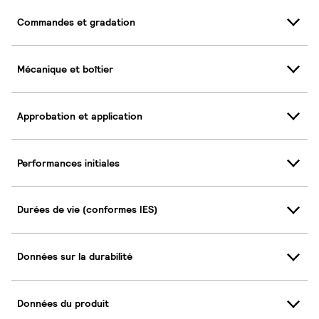
Commandes et gradation
Mécanique et boîtier
Approbation et application
Performances initiales
Durées de vie (conformes IES)
Données sur la durabilité
Données du produit