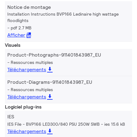
Notice de montage
Installation Instructions BVP166 Ledinaire high wattage
floodlights
pdf 2.7 MB
Afficher
Visuels
Product-Photographs-911401843987_EU
Ressources multiples
Téléchargements
Product-Diagrams-911401843987_EU
Ressources multiples
Téléchargements
Logiciel plug-ins
IES
IES File - BVP166 LED300/840 PSU 250W SWB
ies 15.6 kB
Téléchargements