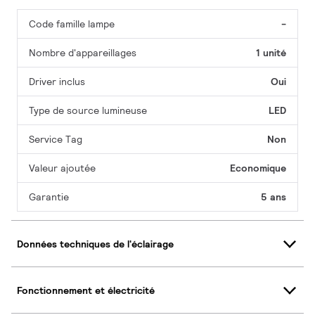
Code famille lampe
-
Nombre d'appareillages
1 unité
Driver inclus
Oui
Type de source lumineuse
LED
Service Tag
Non
Valeur ajoutée
Economique
Garantie
5 ans
Données techniques de l'éclairage
Fonctionnement et électricité