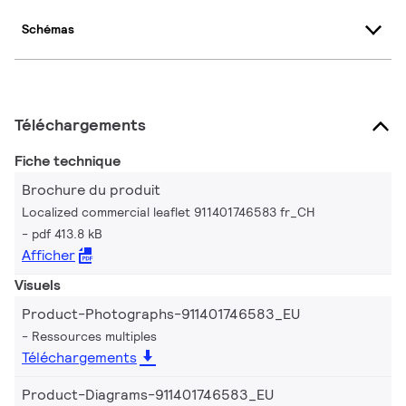
Schémas
Téléchargements
Fiche technique
Brochure du produit
Localized commercial leaflet 911401746583 fr_CH
pdf 413.8 kB
Afficher
Visuels
Product-Photographs-911401746583_EU
Ressources multiples
Téléchargements
Product-Diagrams-911401746583_EU