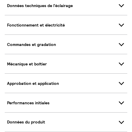
Données techniques de l'éclairage
Fonctionnement et électricité
Commandes et gradation
Mécanique et boîtier
Approbation et application
Performances initiales
Données du produit