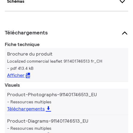
Schémas
Téléchargements
Fiche technique
Brochure du produit
Localized commercial leaflet 911401746513 fr_CH
pdf 413.4 kB
Afficher
Visuels
Product-Photographs-911401746513_EU
Ressources multiples
Téléchargements
Product-Diagrams-911401746513_EU
Ressources multiples