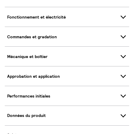
Fonctionnement et électricité
Commandes et gradation
Mécanique et boîtier
Approbation et application
Performances initiales
Données du produit