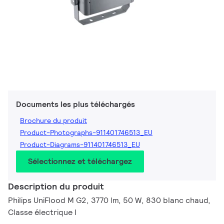
Documents les plus téléchargés
Brochure du produit
Product-Photographs-911401746513_EU
Product-Diagrams-911401746513_EU
Sélectionnez et téléchargez
Description du produit
Philips UniFlood M G2, 3770 lm, 50 W, 830 blanc chaud,
Classe électrique I