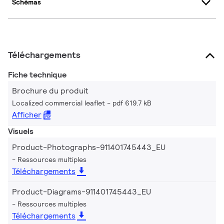
Schémas
Téléchargements
Fiche technique
Brochure du produit
Localized commercial leaflet
pdf 619.7 kB
Afficher
Visuels
Product-Photographs-911401745443_EU
Ressources multiples
Téléchargements
Product-Diagrams-911401745443_EU
Ressources multiples
Téléchargements