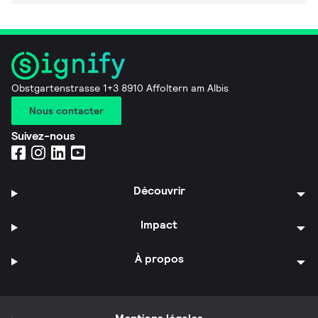
Obstgartenstrasse 1+3 8910 Affoltern am Albis
Nous contacter
Suivez-nous
Découvrir
Impact
À propos