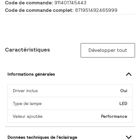
Code de commande:
911401745443
Code de commande complet:
871951492465999
Caractéristiques
Développer tout
Informations générales
Driver inclus
Oui
Type de lampe
LED
Valeur ajoutée
Performance
Données techniques de l'éclairage