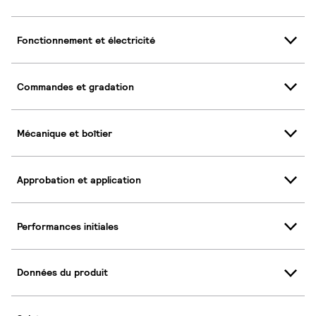
Fonctionnement et électricité
Commandes et gradation
Mécanique et boîtier
Approbation et application
Performances initiales
Données du produit