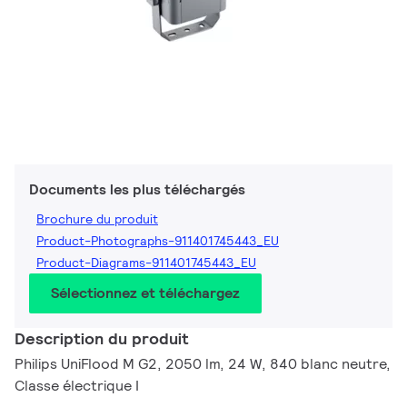
Documents les plus téléchargés
Brochure du produit
Product-Photographs-911401745443_EU
Product-Diagrams-911401745443_EU
Sélectionnez et téléchargez
Description du produit
Philips UniFlood M G2, 2050 lm, 24 W, 840 blanc neutre,
Classe électrique I