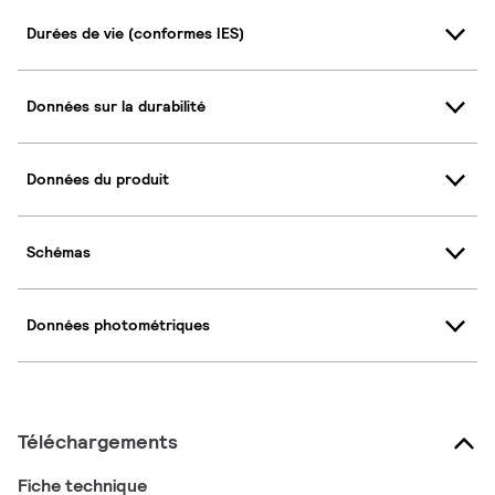
Durées de vie (conformes IES)
Données sur la durabilité
Données du produit
Schémas
Données photométriques
Téléchargements
Fiche technique