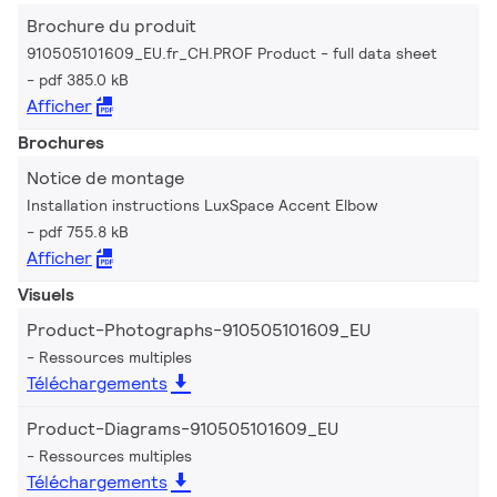
Brochure du produit
910505101609_EU.fr_CH.PROF Product - full data sheet
pdf 385.0 kB
Afficher
Brochures
Notice de montage
Installation instructions LuxSpace Accent Elbow
pdf 755.8 kB
Afficher
Visuels
Product-Photographs-910505101609_EU
Ressources multiples
Téléchargements
Product-Diagrams-910505101609_EU
Ressources multiples
Téléchargements