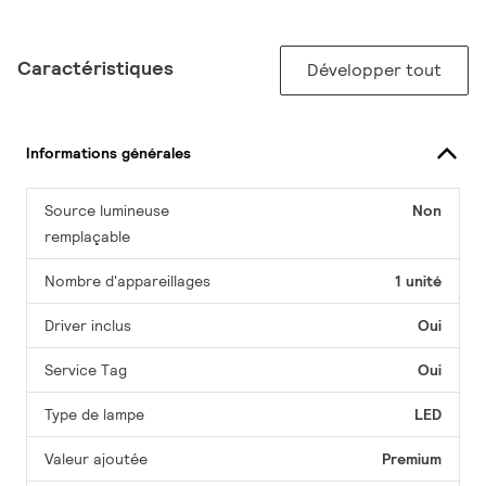
Caractéristiques
Développer tout
Informations générales
Source lumineuse
Non
remplaçable
Nombre d'appareillages
1 unité
Driver inclus
Oui
Service Tag
Oui
Type de lampe
LED
Valeur ajoutée
Premium