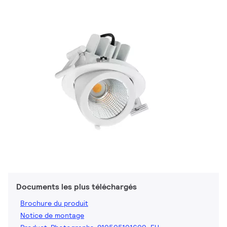
Documents les plus téléchargés
Brochure du produit
Notice de montage