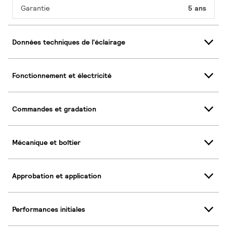
Garantie
5 ans
Données techniques de l'éclairage
Fonctionnement et électricité
Commandes et gradation
Mécanique et boîtier
Approbation et application
Performances initiales