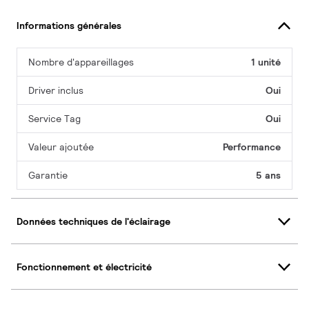
Informations générales
Nombre d'appareillages
1 unité
Driver inclus
Oui
Service Tag
Oui
Valeur ajoutée
Performance
Garantie
5 ans
Données techniques de l'éclairage
Fonctionnement et électricité