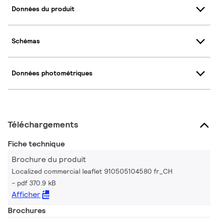
Données du produit
Schémas
Données photométriques
Téléchargements
Fiche technique
Brochure du produit
Localized commercial leaflet 910505104580 fr_CH
pdf 370.9 kB
Afficher
Brochures