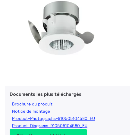
Documents les plus téléchargés
Brochure du produit
Notice de montage
Product-Photographs-910505104580_EU
Product-Diagrams-910505104580_EU