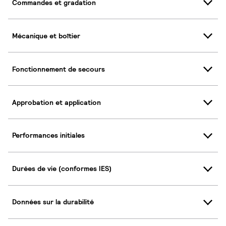
Commandes et gradation
Mécanique et boîtier
Fonctionnement de secours
Approbation et application
Performances initiales
Durées de vie (conformes IES)
Données sur la durabilité