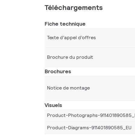
Téléchargements
Fiche technique
Texte d’appel d’offres
Brochure du produit
Brochures
Notice de montage
Visuels
Product-Photographs-911401890585_
Product-Diagrams-911401890585_EU