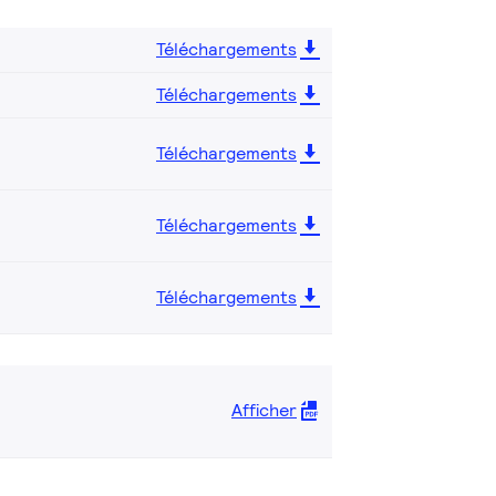
Téléchargements
Téléchargements
Téléchargements
Téléchargements
Téléchargements
Afficher