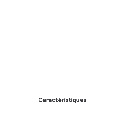
Caractéristiques