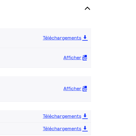
Téléchargements
Afficher
Afficher
Téléchargements
Téléchargements