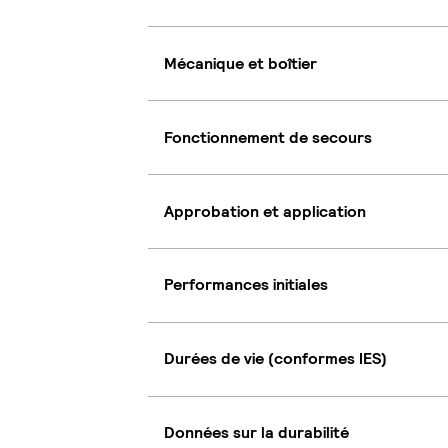
Mécanique et boîtier
Fonctionnement de secours
Approbation et application
Performances initiales
Durées de vie (conformes IES)
Données sur la durabilité