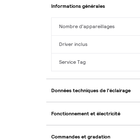
Informations générales
Nombre d'appareillages
Driver inclus
Service Tag
Données techniques de l'éclairage
Fonctionnement et électricité
Commandes et gradation