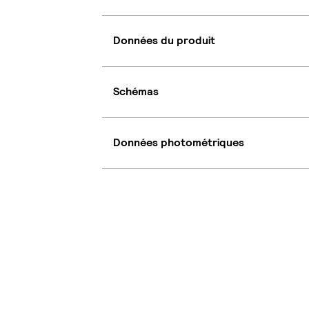
Données du produit
Schémas
Données photométriques