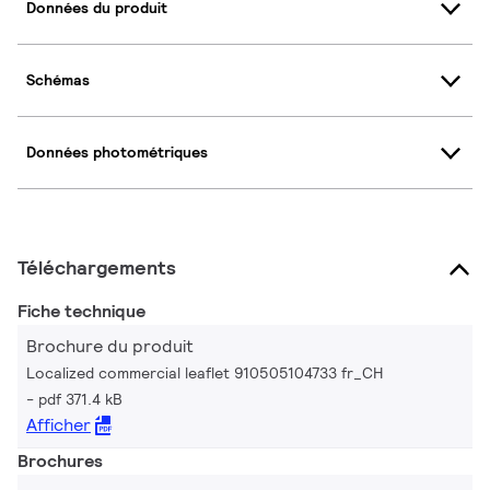
Données du produit
Schémas
Données photométriques
Téléchargements
Fiche technique
Brochure du produit
Localized commercial leaflet 910505104733 fr_CH
pdf 371.4 kB
Afficher
Brochures