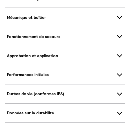
Mécanique et boîtier
Fonctionnement de secours
Approbation et application
Performances initiales
Durées de vie (conformes IES)
Données sur la durabilité