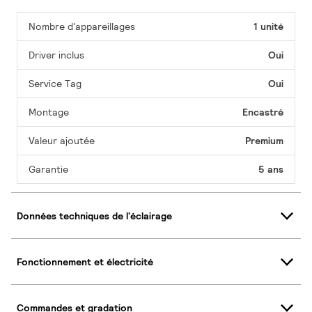
Nombre d'appareillages
1 unité
Driver inclus
Oui
Service Tag
Oui
Montage
Encastré
Valeur ajoutée
Premium
Garantie
5 ans
Données techniques de l'éclairage
Fonctionnement et électricité
Commandes et gradation