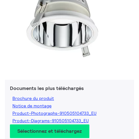
Documents les plus téléchargés
Brochure du produit
Notice de montage
Product-Photographs-910505104733_EU
Product-Diagrams-910505104733_EU
Sélectionnez et téléchargez