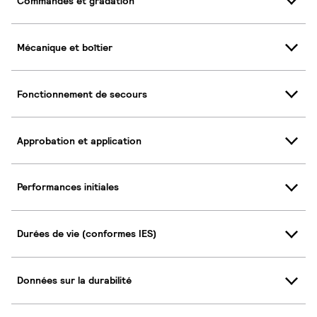
Commandes et gradation
Mécanique et boîtier
Fonctionnement de secours
Approbation et application
Performances initiales
Durées de vie (conformes IES)
Données sur la durabilité