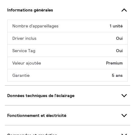
Informations générales
Nombre d'appareillages
1 unité
Driver inclus
Oui
Service Tag
Oui
Valeur ajoutée
Premium
Garantie
5 ans
Données techniques de l'éclairage
Fonctionnement et électricité