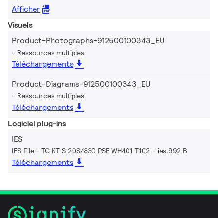
Afficher
Visuels
Product-Photographs-912500100343_EU
Ressources multiples
Téléchargements
Product-Diagrams-912500100343_EU
Ressources multiples
Téléchargements
Logiciel plug-ins
IES
IES File - TC KT S 20S/830 PSE WH401 T102
ies 992 B
Téléchargements