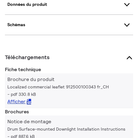
Données du produit
Schémas
Téléchargements
Fiche technique
Brochure du produit
Localized commercial leaflet 912500100343 fr_CH
pdf 330.8 kB
Afficher
Brochures
Notice de montage
Drum Surface-mounted Downlight Installation Instructions
pdf 887.6 kB