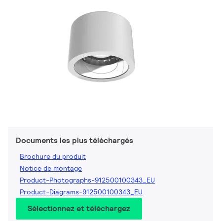
Documents les plus téléchargés
Brochure du produit
Notice de montage
Product-Photographs-912500100343_EU
Product-Diagrams-912500100343_EU
Sélectionnez et téléchargez