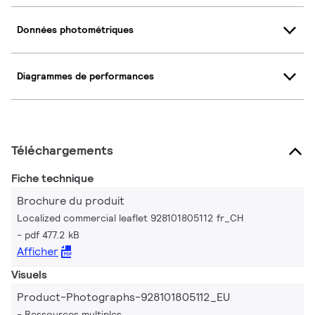
Données photométriques
Diagrammes de performances
Téléchargements
Fiche technique
Brochure du produit
Localized commercial leaflet 928101805112 fr_CH
pdf 477.2 kB
Afficher
Visuels
Product-Photographs-928101805112_EU
Ressources multiples