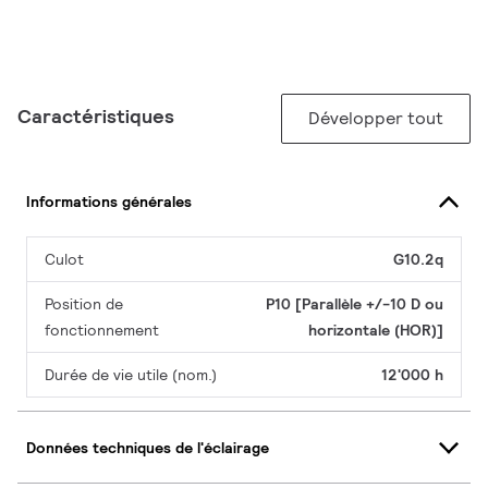
Caractéristiques
Développer tout
Informations générales
Culot
G10.2q
Position de
P10 [Parallèle +/-10 D ou
fonctionnement
horizontale (HOR)]
Durée de vie utile (nom.)
12'000 h
Données techniques de l'éclairage