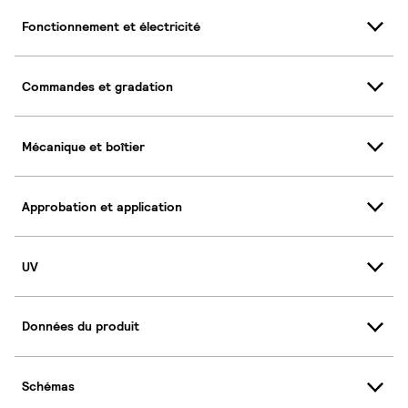
Fonctionnement et électricité
Commandes et gradation
Mécanique et boîtier
Approbation et application
UV
Données du produit
Schémas