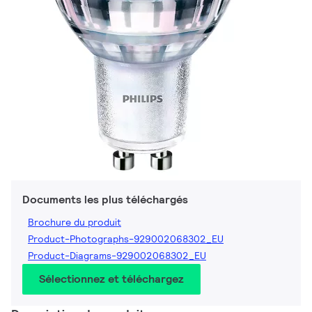
Documents les plus téléchargés
Brochure du produit
Product-Photographs-929002068302_EU
Product-Diagrams-929002068302_EU
Sélectionnez et téléchargez