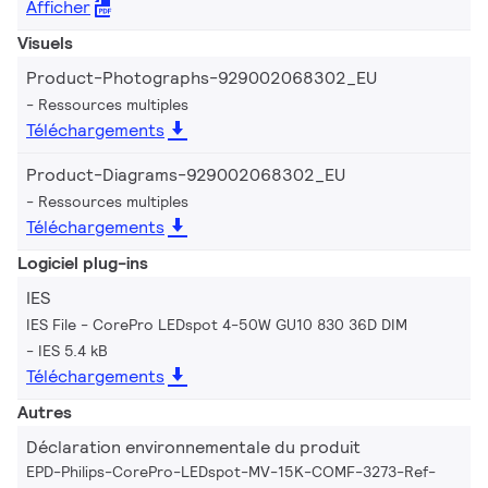
Afficher
Visuels
Product-Photographs-929002068302_EU
Ressources multiples
Téléchargements
Product-Diagrams-929002068302_EU
Ressources multiples
Téléchargements
Logiciel plug-ins
IES
IES File - CorePro LEDspot 4-50W GU10 830 36D DIM
IES 5.4 kB
Téléchargements
Autres
Déclaration environnementale du produit
EPD-Philips-CorePro-LEDspot-MV-15K-COMF-3273-Ref-