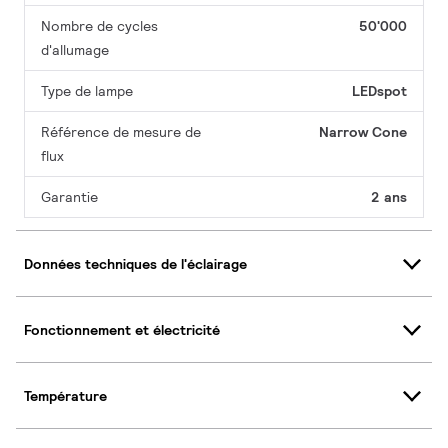
Nombre de cycles
50'000
d'allumage
Type de lampe
LEDspot
Référence de mesure de
Narrow Cone
flux
Garantie
2 ans
Données techniques de l'éclairage
Fonctionnement et électricité
Température