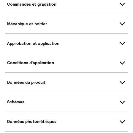
Commandes et gradation
Mécanique et boîtier
Approbation et application
Conditions d'application
Données du produit
Schémas
Données photométriques