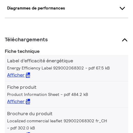
Diagrammes de performances
Téléchargements
Fiche technique
Label d’efficacité énergétique
Energy Efficiency Label 929002068302
pdf 67.5 kB
Afficher
Fiche produit
Product Information Sheet
pdf 484.2 kB
Afficher
Brochure du produit
Localized commercial leaflet 929002068302 fr_CH
pdf 302.0 kB