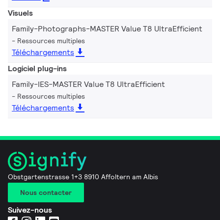
Visuels
Family-Photographs-MASTER Value T8 UltraEfficient
Ressources multiples
Téléchargements
Logiciel plug-ins
Family-IES-MASTER Value T8 UltraEfficient
Ressources multiples
Téléchargements
Obstgartenstrasse 1+3 8910 Affoltern am Albis
Nous contacter
Suivez-nous