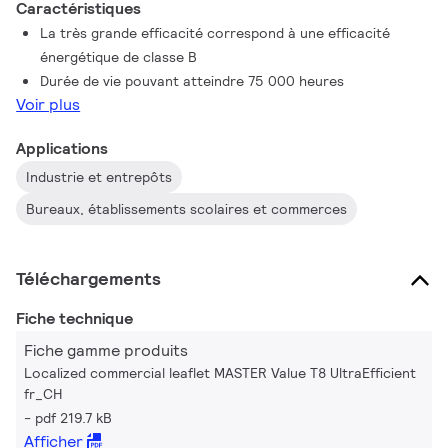
Caractéristiques
La très grande efficacité correspond à une efficacité
énergétique de classe B
Durée de vie pouvant atteindre 75 000 heures
Voir plus
Applications
Industrie et entrepôts
Bureaux, établissements scolaires et commerces
Téléchargements
Fiche technique
Fiche gamme produits
Localized commercial leaflet MASTER Value T8 UltraEfficient
fr_CH
pdf 219.7 kB
Afficher