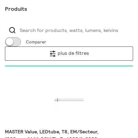
Produits
Comparer
plus de filtres
MASTER Value, LEDtube, T8, EM/Secteur,