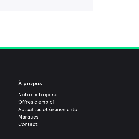
À propos
Notre entreprise
Offres d’emploi
Actualités et événements
Marques
Contact