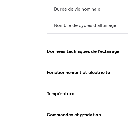
Durée de vie nominale
Nombre de cycles d'allumage
Données techniques de l'éclairage
Fonctionnement et électricité
Température
Commandes et gradation