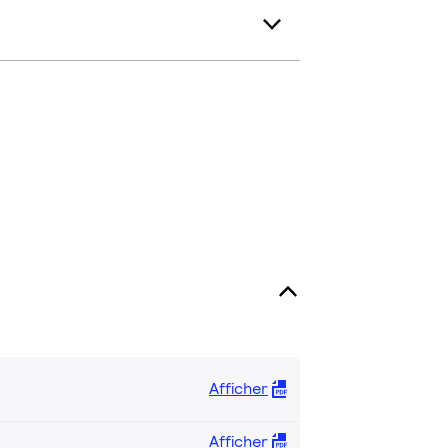
Afficher
Afficher