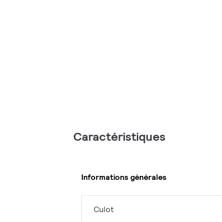
Caractéristiques
Informations générales
Culot