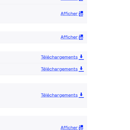
Afficher
Afficher
Téléchargements
Téléchargements
Téléchargements
Afficher