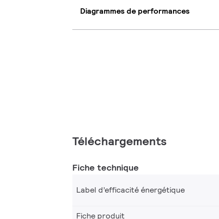
Diagrammes de performances
Téléchargements
Fiche technique
Label d’efficacité énergétique
Fiche produit