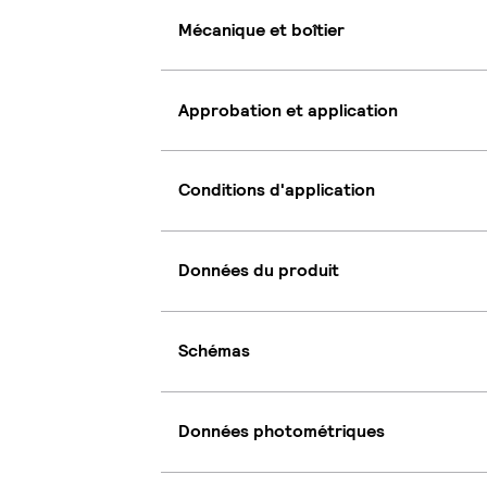
Mécanique et boîtier
Approbation et application
Conditions d'application
Données du produit
Schémas
Données photométriques