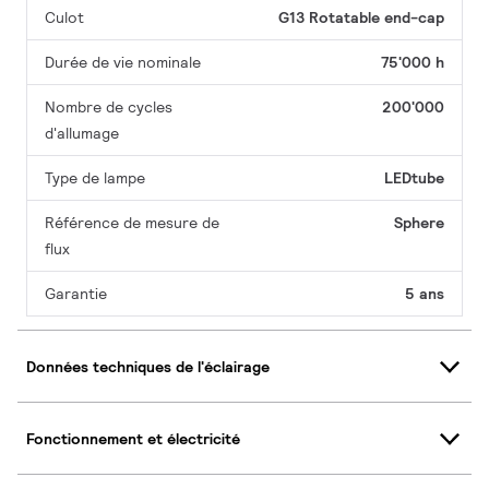
Culot
G13 Rotatable end-cap
Durée de vie nominale
75'000 h
Nombre de cycles
200'000
d'allumage
Type de lampe
LEDtube
Référence de mesure de
Sphere
flux
Garantie
5 ans
Données techniques de l'éclairage
Fonctionnement et électricité