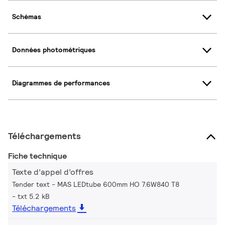
Schémas
Données photométriques
Diagrammes de performances
Téléchargements
Fiche technique
Texte d’appel d’offres
Tender text - MAS LEDtube 600mm HO 7.6W840 T8
txt 5.2 kB
Téléchargements