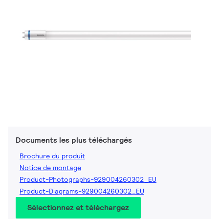
Documents les plus téléchargés
Brochure du produit
Notice de montage
Product-Photographs-929004260302_EU
Product-Diagrams-929004260302_EU
Sélectionnez et téléchargez