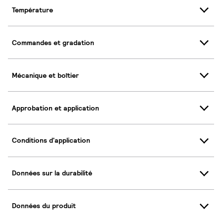
Température
Commandes et gradation
Mécanique et boîtier
Approbation et application
Conditions d'application
Données sur la durabilité
Données du produit