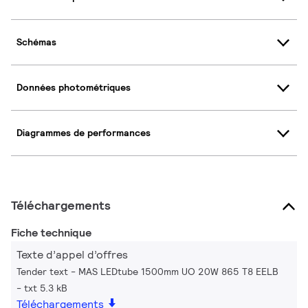
Schémas
Données photométriques
Diagrammes de performances
Téléchargements
Fiche technique
Texte d’appel d’offres
Tender text - MAS LEDtube 1500mm UO 20W 865 T8 EELB
txt 5.3 kB
Téléchargements