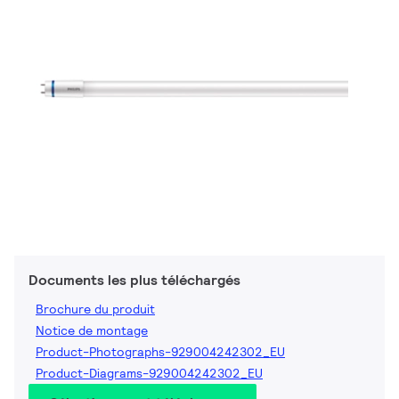
Documents les plus téléchargés
Brochure du produit
Notice de montage
Product-Photographs-929004242302_EU
Product-Diagrams-929004242302_EU