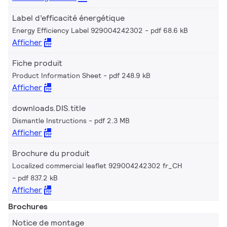
Label d’efficacité énergétique
Energy Efficiency Label 929004242302
pdf 68.6 kB
Afficher
Fiche produit
Product Information Sheet
pdf 248.9 kB
Afficher
downloads.DIS.title
Dismantle Instructions
pdf 2.3 MB
Afficher
Brochure du produit
Localized commercial leaflet 929004242302 fr_CH
pdf 837.2 kB
Afficher
Brochures
Notice de montage