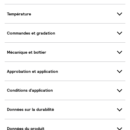
Température
Commandes et gradation
Mécanique et boîtier
Approbation et application
Conditions d'application
Données sur la durabilité
Données du produit