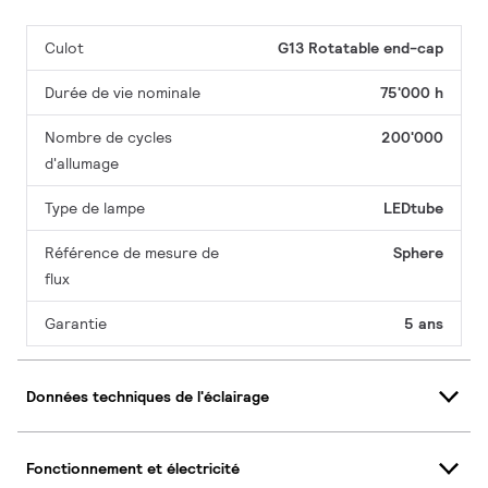
Culot
G13 Rotatable end-cap
Durée de vie nominale
75'000 h
Nombre de cycles
200'000
d'allumage
Type de lampe
LEDtube
Référence de mesure de
Sphere
flux
Garantie
5 ans
Données techniques de l'éclairage
Fonctionnement et électricité