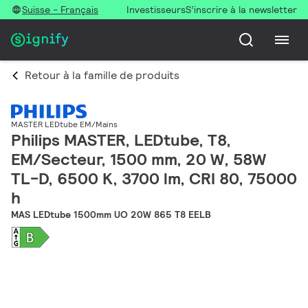
Suisse - Français
Investisseurs
S’inscrire à la newsletter
Retour à la famille de produits
MASTER LEDtube EM/Mains
Philips MASTER, LEDtube, T8,
EM/Secteur, 1500 mm, 20 W, 58W
TL-D, 6500 K, 3700 lm, CRI 80, 75000
h
MAS LEDtube 1500mm UO 20W 865 T8 EELB