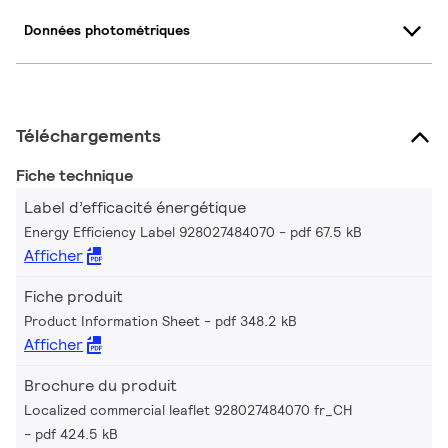
Données photométriques
Téléchargements
Fiche technique
Label d’efficacité énergétique
Energy Efficiency Label 928027484070
pdf 67.5 kB
Afficher
Fiche produit
Product Information Sheet
pdf 348.2 kB
Afficher
Brochure du produit
Localized commercial leaflet 928027484070 fr_CH
pdf 424.5 kB