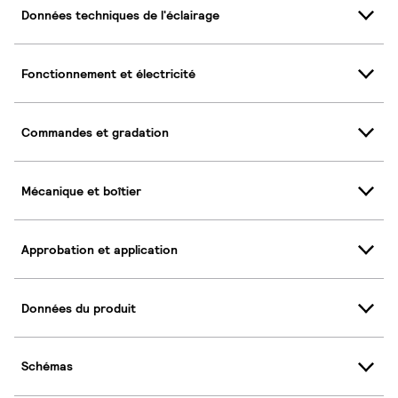
Données techniques de l'éclairage
Fonctionnement et électricité
Commandes et gradation
Mécanique et boîtier
Approbation et application
Données du produit
Schémas