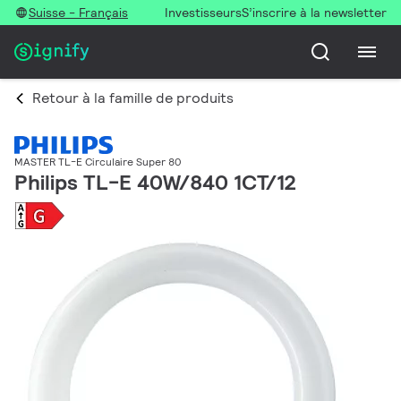
Suisse - Français
Investisseurs
S’inscrire à la newsletter
Retour à la famille de produits
MASTER TL-E Circulaire Super 80
Philips TL-E 40W/840 1CT/12