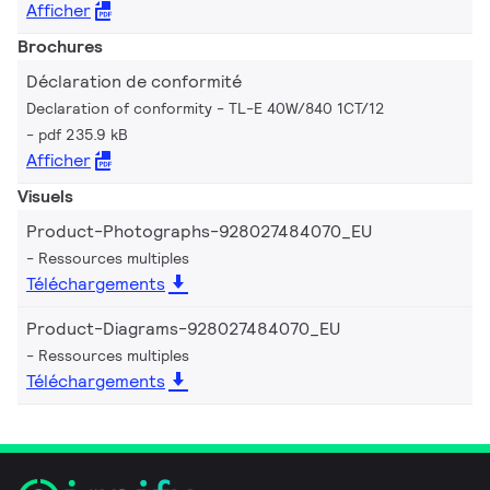
Afficher
Brochures
Déclaration de conformité
Declaration of conformity - TL-E 40W/840 1CT/12
pdf 235.9 kB
Afficher
Visuels
Product-Photographs-928027484070_EU
Ressources multiples
Téléchargements
Product-Diagrams-928027484070_EU
Ressources multiples
Téléchargements