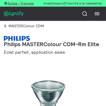
Suisse - Français
Investisseurs
S’inscrire à la newsletter
MASTERColour CDM
Philips MASTERColour CDM-Rm Elite
Éclat parfait, application aisée