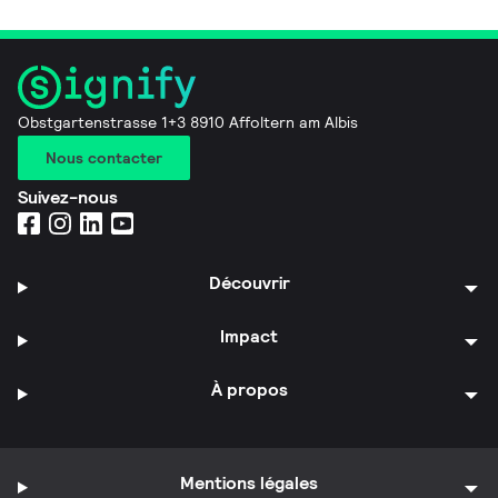
Obstgartenstrasse 1+3 8910 Affoltern am Albis
Nous contacter
Suivez-nous
Découvrir
Impact
À propos
Mentions légales