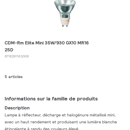
CDM-Rm Elite Mini 35W/930 GX10 MR16
25D
8718291163008
5 articles
Informations sur la famille de produits
Description
Lampe à réflecteur, décharge et halogénure métallisé mini,
avec un haut rendement et produisant une lumière blanche
étincelante à rendu des couleurs élevé