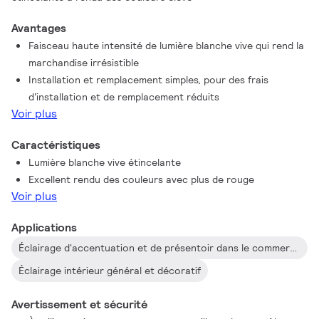
Avantages
Faisceau haute intensité de lumière blanche vive qui rend la
marchandise irrésistible
Installation et remplacement simples, pour des frais
d'installation et de remplacement réduits
Voir plus
Caractéristiques
Lumière blanche vive étincelante
Excellent rendu des couleurs avec plus de rouge
Voir plus
Applications
Éclairage d'accentuation et de présentoir dans le commerce
Éclairage intérieur général et décoratif
Avertissement et sécurité