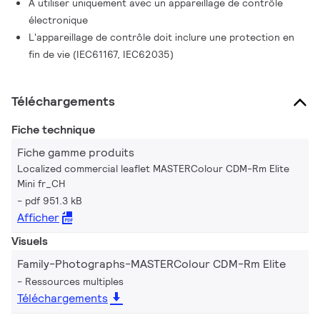
À utiliser uniquement avec un appareillage de contrôle
électronique
L'appareillage de contrôle doit inclure une protection en
fin de vie (IEC61167, IEC62035)
Téléchargements
Fiche technique
Fiche gamme produits
Localized commercial leaflet MASTERColour CDM-Rm Elite
Mini fr_CH
pdf 951.3 kB
Afficher
Visuels
Family-Photographs-MASTERColour CDM-Rm Elite
Ressources multiples
Téléchargements