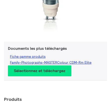
Documents les plus téléchargés
Fiche gamme produits
Family-Photographs-MASTERColour CDM-Rm Elite
Sélectionnez et téléchargez
Produits