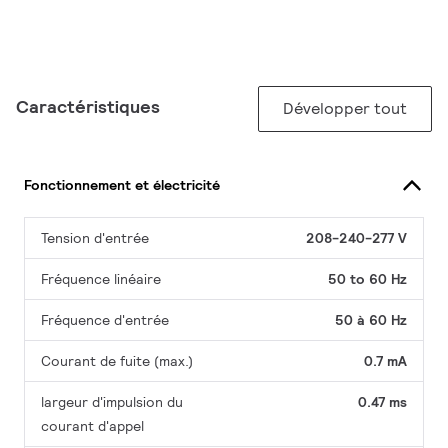
Caractéristiques
Développer tout
Fonctionnement et électricité
Tension d'entrée
208-240-277 V
Fréquence linéaire
50 to 60 Hz
Fréquence d'entrée
50 à 60 Hz
Courant de fuite (max.)
0.7 mA
largeur d'impulsion du
0.47 ms
courant d'appel