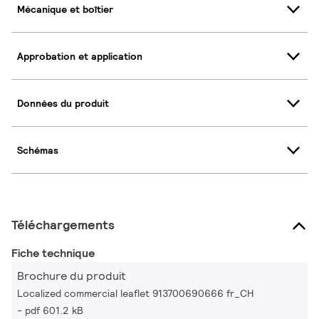
Mécanique et boîtier
Approbation et application
Données du produit
Schémas
Téléchargements
Fiche technique
Brochure du produit
Localized commercial leaflet 913700690666 fr_CH
pdf 601.2 kB