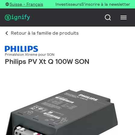
Suisse - Français
Investisseurs
S’inscrire à la newsletter
Retour à la famille de produits
PrimaVision Xtreme pour SON
Philips PV Xt Q 100W SON