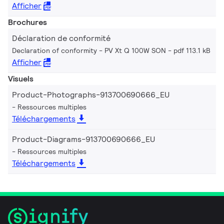
Afficher
Brochures
Déclaration de conformité
Declaration of conformity - PV Xt Q 100W SON
pdf 113.1 kB
Afficher
Visuels
Product-Photographs-913700690666_EU
Ressources multiples
Téléchargements
Product-Diagrams-913700690666_EU
Ressources multiples
Téléchargements