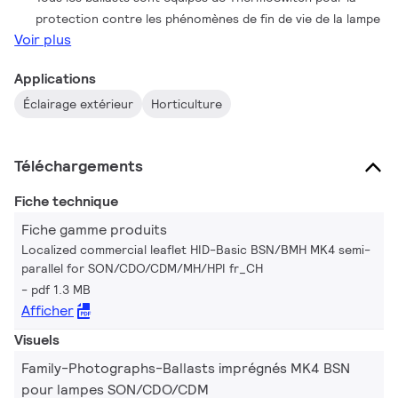
protection contre les phénomènes de fin de vie de la lampe
Voir plus
Applications
Éclairage extérieur
Horticulture
Téléchargements
Fiche technique
Fiche gamme produits
Localized commercial leaflet HID-Basic BSN/BMH MK4 semi-
parallel for SON/CDO/CDM/MH/HPI fr_CH
pdf 1.3 MB
Afficher
Visuels
Family-Photographs-Ballasts imprégnés MK4 BSN
pour lampes SON/CDO/CDM