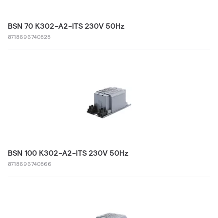
BSN 70 K302-A2-ITS 230V 50Hz
8718696740828
BSN 100 K302-A2-ITS 230V 50Hz
8718696740866