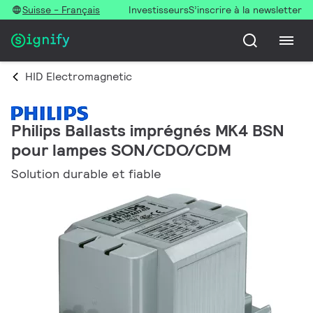
Suisse - Français
Investisseurs
S’inscrire à la newsletter
HID Electromagnetic
Philips Ballasts imprégnés MK4 BSN
pour lampes SON/CDO/CDM
Solution durable et fiable