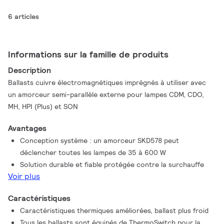
6 articles
Informations sur la famille de produits
Description
Ballasts cuivre électromagnétiques imprégnés à utiliser avec
un amorceur semi-parallèle externe pour lampes CDM, CDO,
MH, HPI (Plus) et SON
Avantages
Conception système : un amorceur SKD578 peut
déclencher toutes les lampes de 35 à 600 W
Solution durable et fiable protégée contre la surchauffe
Voir plus
Caractéristiques
Caractéristiques thermiques améliorées, ballast plus froid
Tous les ballasts sont équipés de ThermoSwitch pour la