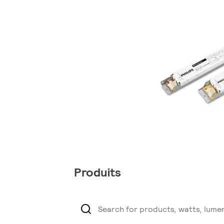
Produits