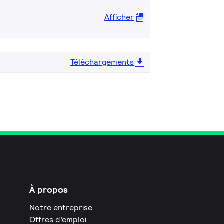
Afficher
Téléchargements
À propos
Notre entreprise
Offres d’emploi