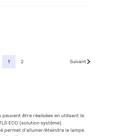
1
2
Suivant
peuvent être réalisées en utilisant le
TL5 ECO (solution système).
 permet d'allumer/éteindre la lampe