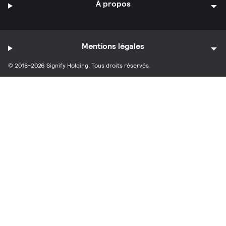
À propos
Mentions légales
© 2018-2026 Signify Holding. Tous droits réservés.