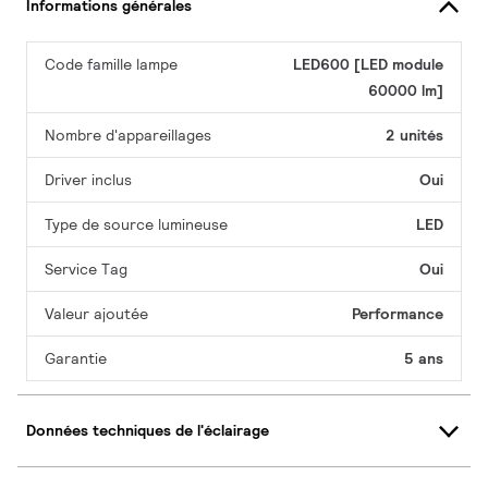
Informations générales
Code famille lampe
LED600 [LED module
60000 lm]
Nombre d'appareillages
2 unités
Driver inclus
Oui
Type de source lumineuse
LED
Service Tag
Oui
Valeur ajoutée
Performance
Garantie
5 ans
Données techniques de l'éclairage