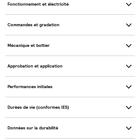
Fonctionnement et électricité
Commandes et gradation
Mécanique et boîtier
Approbation et application
Performances initiales
Durées de vie (conformes IES)
Données sur la durabilité