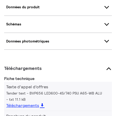
Données du produit
Schémas
Données photométriques
Téléchargements
Fiche technique
Texte d’appel d’offres
Tender text - BVP656 LED600-4S/740 PSU A65-WB ALU
txt 11.1 kB
Téléchargements