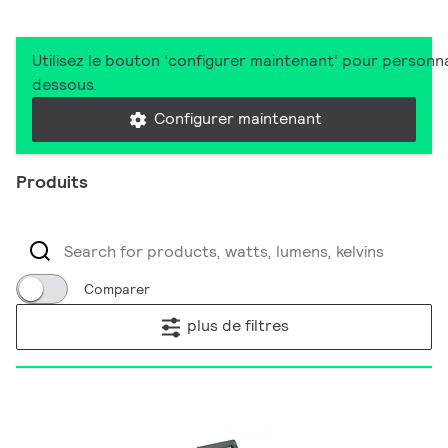
Utilisez le bouton 'configurer maintenant' pour personna
dessous.
Configurer maintenant
Produits
Comparer
plus de filtres