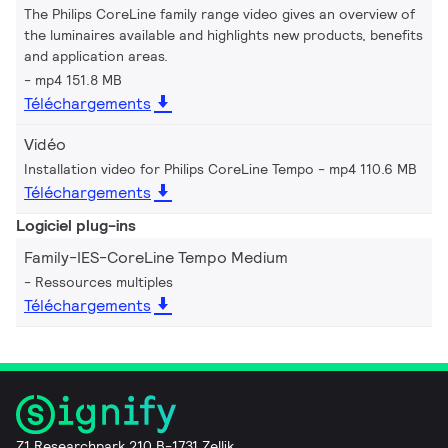
The Philips CoreLine family range video gives an overview of
the luminaires available and highlights new products, benefits
and application areas.
mp4 151.8 MB
Téléchargements
Vidéo
Installation video for Philips CoreLine Tempo
mp4 110.6 MB
Téléchargements
Logiciel plug-ins
Family-IES-CoreLine Tempo Medium
Ressources multiples
Téléchargements
Z1 Researchpark 210 B-1731 Zellik