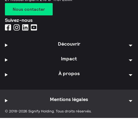
Nous contacter
Suivez-nous
Découvrir
Impact
À propos
Mentions légales
© 2018-2026 Signify Holding. Tous droits réservés.