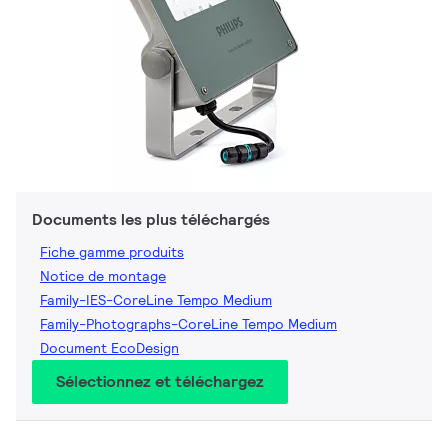
Documents les plus téléchargés
Fiche gamme produits
Notice de montage
Family-IES-CoreLine Tempo Medium
Family-Photographs-CoreLine Tempo Medium
Document EcoDesign
Sélectionnez et téléchargez