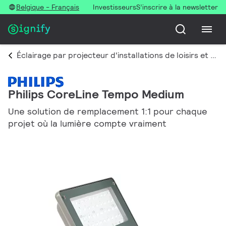
Belgique - Français
Investisseurs
S’inscrire à la newsletter
Éclairage par projecteur d'installations de loisirs et de grands espaces
Philips CoreLine Tempo Medium
Une solution de remplacement 1:1 pour chaque
projet où la lumière compte vraiment