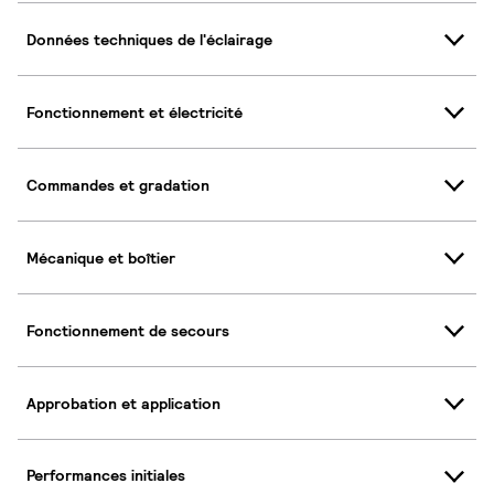
Données techniques de l'éclairage
Fonctionnement et électricité
Commandes et gradation
Mécanique et boîtier
Fonctionnement de secours
Approbation et application
Performances initiales