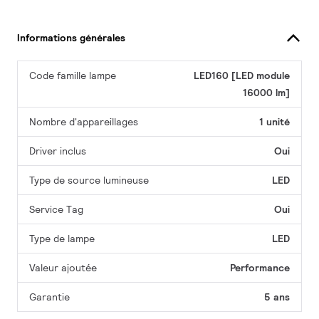
Informations générales
Code famille lampe
LED160 [LED module
16000 lm]
Nombre d'appareillages
1 unité
Driver inclus
Oui
Type de source lumineuse
LED
Service Tag
Oui
Type de lampe
LED
Valeur ajoutée
Performance
Garantie
5 ans