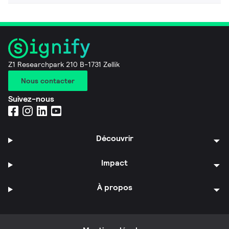
Z1 Researchpark 210 B-1731 Zellik
Nous contacter
Suivez-nous
Découvrir
Impact
À propos