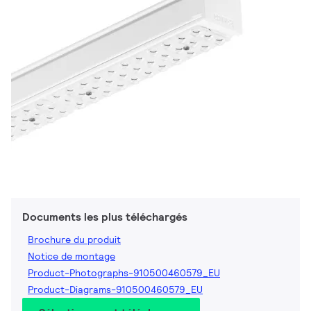
Documents les plus téléchargés
Brochure du produit
Notice de montage
Product-Photographs-910500460579_EU
Product-Diagrams-910500460579_EU