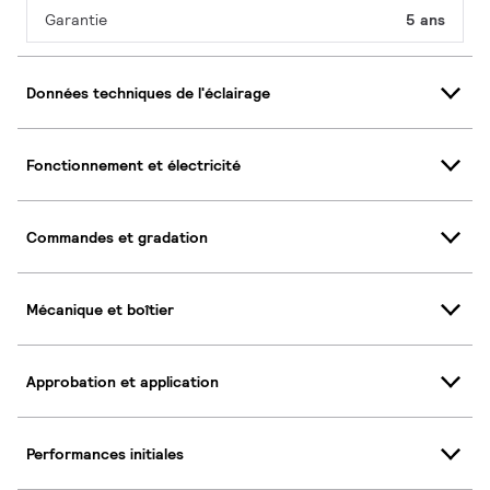
Garantie
5 ans
Données techniques de l'éclairage
Fonctionnement et électricité
Commandes et gradation
Mécanique et boîtier
Approbation et application
Performances initiales