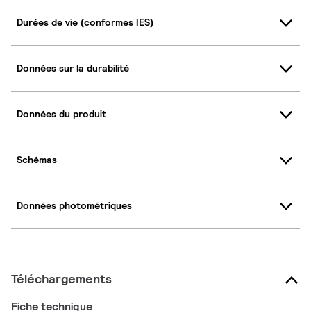
Durées de vie (conformes IES)
Données sur la durabilité
Données du produit
Schémas
Données photométriques
Téléchargements
Fiche technique