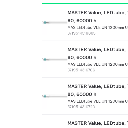
MASTER Value, LEDtube, T
80, 60000 h
MAS LEDtube VLE UN 1200mm U
8719514316683
MASTER Value, LEDtube, T
80, 60000 h
MAS LEDtube VLE UN 1200mm U
8719514316706
MASTER Value, LEDtube, T
80, 60000 h
MAS LEDtube VLE UN 1200mm U
8719514316720
MASTER Value, LEDtube, T