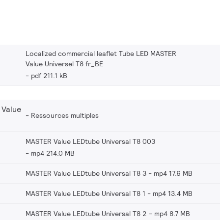
Localized commercial leaflet Tube LED MASTER
Value Universel T8 fr_BE
pdf 211.1 kB
 Value
Ressources multiples
MASTER Value LEDtube Universal T8 003
mp4 214.0 MB
MASTER Value LEDtube Universal T8 3
mp4 17.6 MB
MASTER Value LEDtube Universal T8 1
mp4 13.4 MB
MASTER Value LEDtube Universal T8 2
mp4 8.7 MB