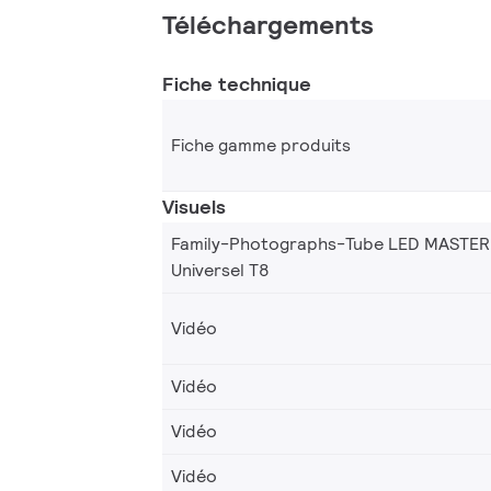
Téléchargements
Fiche technique
Fiche gamme produits
Visuels
Family-Photographs-Tube LED MASTER
Universel T8
Vidéo
Vidéo
Vidéo
Vidéo