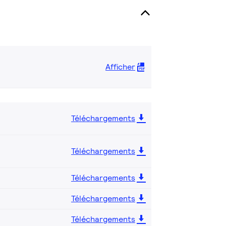
Afficher
Téléchargements
Téléchargements
Téléchargements
Téléchargements
Téléchargements