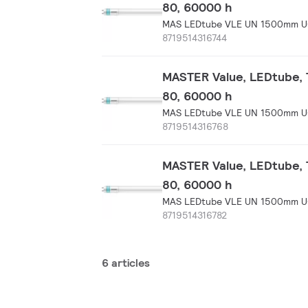
80, 60000 h
MAS LEDtube VLE UN 1500mm 
8719514316744
MASTER Value, LEDtube, T
80, 60000 h
MAS LEDtube VLE UN 1500mm 
8719514316768
MASTER Value, LEDtube, T
80, 60000 h
MAS LEDtube VLE UN 1500mm 
8719514316782
6 articles