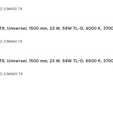
UO 23W830 T8
8, Universel, 1500 mm, 23 W, 58W TL-D, 4000 K, 3700
UO 23W840 T8
8, Universel, 1500 mm, 23 W, 58W TL-D, 6500 K, 3700
UO 23W865 T8