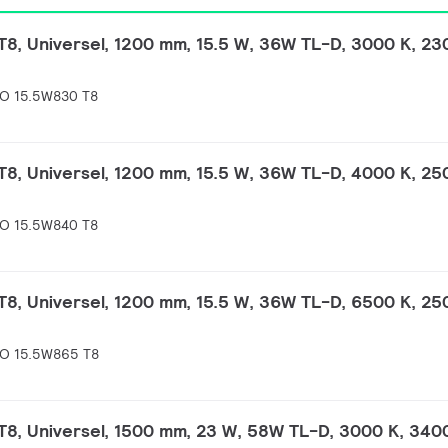
8, Universel, 1200 mm, 15.5 W, 36W TL-D, 3000 K, 230
O 15.5W830 T8
8, Universel, 1200 mm, 15.5 W, 36W TL-D, 4000 K, 250
O 15.5W840 T8
8, Universel, 1200 mm, 15.5 W, 36W TL-D, 6500 K, 250
O 15.5W865 T8
8, Universel, 1500 mm, 23 W, 58W TL-D, 3000 K, 3400