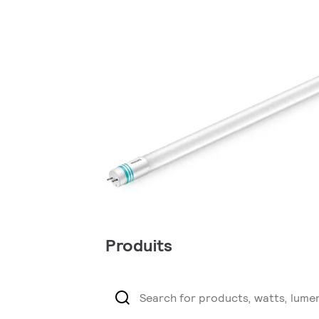
Produits