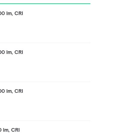
0 lm, CRI
0 lm, CRI
0 lm, CRI
 lm, CRI