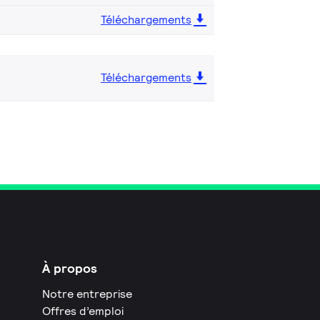
Téléchargements
Téléchargements
À propos
Notre entreprise
Offres d’emploi