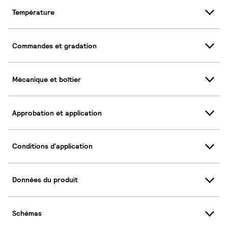
Température
Commandes et gradation
Mécanique et boîtier
Approbation et application
Conditions d'application
Données du produit
Schémas