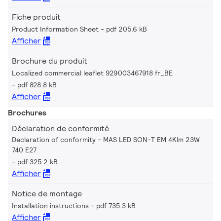
Fiche produit
Product Information Sheet
pdf 205.6 kB
Afficher
Brochure du produit
Localized commercial leaflet 929003467918 fr_BE
pdf 828.8 kB
Afficher
Brochures
Déclaration de conformité
Declaration of conformity - MAS LED SON-T EM 4Klm 23W
740 E27
pdf 325.2 kB
Afficher
Notice de montage
Installation instructions
pdf 735.3 kB
Afficher