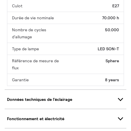
Culot
E27
Durée de vie nominale
70.000 h
Nombre de cycles
50.000
d'allumage
Type de lampe
LED SON-T
Référence de mesure de
Sphere
flux
Garantie
8 years
Données techniques de l'éclairage
Fonctionnement et électricité