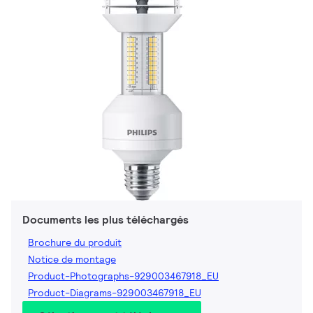
Documents les plus téléchargés
Brochure du produit
Notice de montage
Product-Photographs-929003467918_EU
Product-Diagrams-929003467918_EU