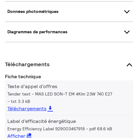
Données photométriques
Diagrammes de performances
Téléchargements
Fiche technique
Texte d’appel d’offres
Tender text - MAS LED SON-T EM 4Klm 23W 740 E27
txt 3.3 kB
Téléchargements
Label d’efficacité énergétique
Energy Efficiency Label 929003467918
pdf 68.6 kB
Afficher