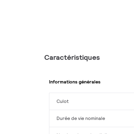
Caractéristiques
Informations générales
Culot
Durée de vie nominale