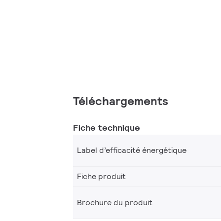
Téléchargements
Fiche technique
Label d’efficacité énergétique
Fiche produit
Brochure du produit