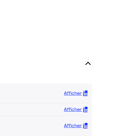
Afficher
Afficher
Afficher