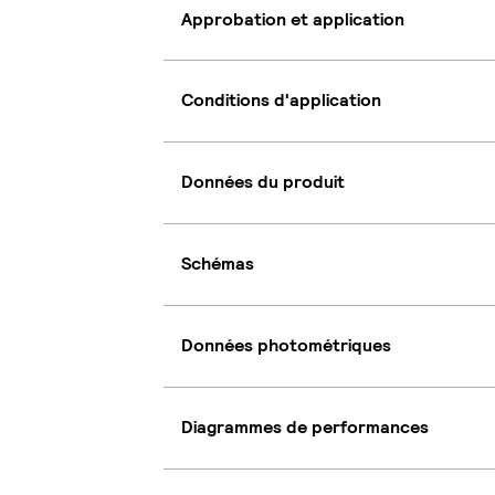
Approbation et application
Conditions d'application
Données du produit
Schémas
Données photométriques
Diagrammes de performances