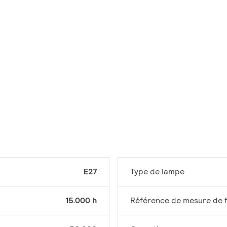
E27
Type de lampe
15.000 h
Référence de mesure de f