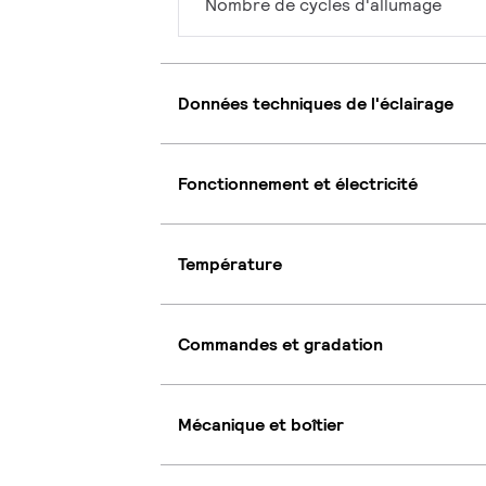
Nombre de cycles d'allumage
Données techniques de l'éclairage
Fonctionnement et électricité
Température
Commandes et gradation
Mécanique et boîtier