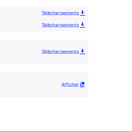
Téléchargements
Téléchargements
Téléchargements
Afficher