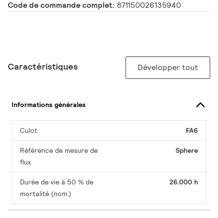
Code de commande complet:
871150026135940
Caractéristiques
Développer tout
Informations générales
Culot
FA6
Référence de mesure de
Sphere
flux
Durée de vie à 50 % de
26.000 h
mortalité (nom.)