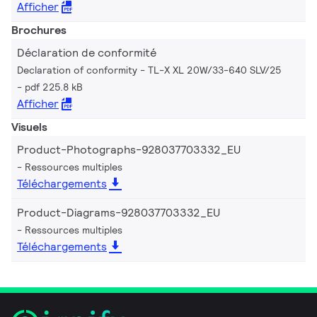
Afficher
Brochures
Déclaration de conformité
Declaration of conformity - TL-X XL 20W/33-640 SLV/25
pdf 225.8 kB
Afficher
Visuels
Product-Photographs-928037703332_EU
Ressources multiples
Téléchargements
Product-Diagrams-928037703332_EU
Ressources multiples
Téléchargements