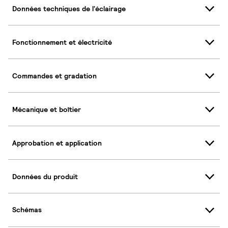
Données techniques de l'éclairage
Fonctionnement et électricité
Commandes et gradation
Mécanique et boîtier
Approbation et application
Données du produit
Schémas