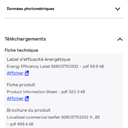
Données photométriques
Téléchargements
Fiche technique
Label d’efficacité énergétique
Energy Efficiency Label 928037703332
pdf 68.9 kB
Afficher
Fiche produit
Product Information Sheet
pdf 320.3 kB
Afficher
Brochure du produit
Localized commercial leaflet 928037703332 fr_BE
pdf 499.4 kB