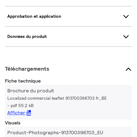
Approbation et application
Données du produit
Téléchargements
Fiche technique
Brochure du produit
Localized commercial leaflet 913700396703 fr_BE
pdf 55.2 kB
Afficher
Visuels
Product-Photographs-913700396703_EU