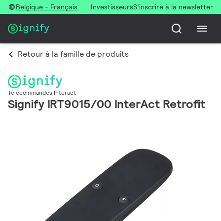
Belgique - Français
Investisseurs
S’inscrire à la newsletter
Retour à la famille de produits
Télécommandes Interact
Signify IRT9015/00 InterAct Retrofit