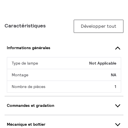
Caractéristiques
Développer tout
Informations générales
Type de lampe
Not Applicable
Montage
NA
Nombre de pièces
1
Commandes et gradation
Mécanique et boîtier