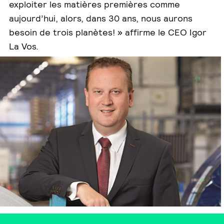
exploiter les matières premières comme
aujourd’hui, alors, dans 30 ans, nous aurons
besoin de trois planètes! » affirme le CEO Igor
La Vos.