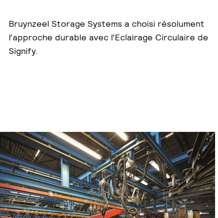
Bruynzeel Storage Systems a choisi résolument
l’approche durable avec l’Eclairage Circulaire de
Signify.