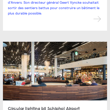
d’Anvers. Son directeur général Geert Vyncke souhaitait
sortir des sentiers battus pour construire un bâtiment le
plus durable possible.
Circular lighting bij Schiphol Airport