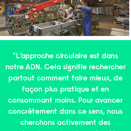
"L’approche circulaire est dans
notre ADN. Cela signifie rechercher
partout comment faire mieux, de
façon plus pratique et en
consommant moins. Pour avancer
concrètement dans ce sens, nous
cherchons activement des