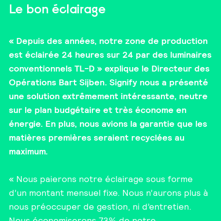
Le bon éclairage
« Depuis des années, notre zone de production
est éclairée 24 heures sur 24 par des luminaires
conventionnels TL-D » explique le Directeur des
Opérations Bart Sijben. Signify nous a présenté
une solution extrêmement intéressante, neutre
sur le plan budgétaire et très économe en
énergie. En plus, nous avions la garantie que les
matières premières seraient recyclées au
maximum.
« Nous paierons notre éclairage sous forme
d’un montant mensuel fixe. Nous n’aurons plus à
nous préoccuper de gestion, ni d’entretien.
Nous économiserons 73% de notre