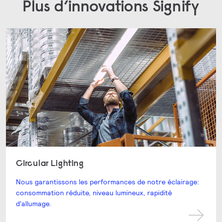
Plus d’innovations Signify
Circular Lighting
Nous garantissons les performances de notre éclairage:
consommation réduite, niveau lumineux, rapidité
d'allumage.