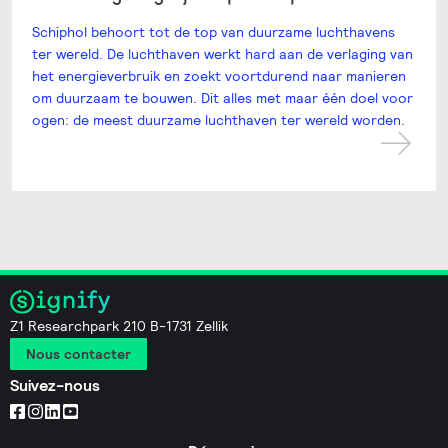
Schiphol behoort tot de top van duurzame luchthavens
ter wereld. De luchthaven werkt hard aan de verlaging van
het energieverbruik en zoekt voortdurend naar manieren
om duurzaam te bouwen. Dit alles met maar één doel voor
ogen: de meest duurzame luchthaven ter wereld worden.
Z1 Researchpark 210 B-1731 Zellik
Nous contacter
Suivez-nous