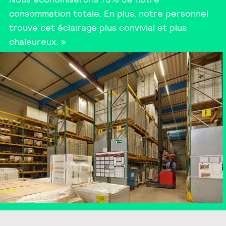
consommation totale. En plus, notre personnel
trouve cet éclairage plus convivial et plus
chaleureux. »