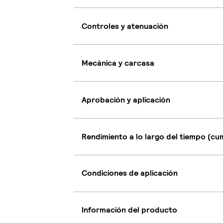
Controles y atenuación
Mecánica y carcasa
Aprobación y aplicación
Rendimiento a lo largo del tiempo (c
Condiciones de aplicación
Información del producto