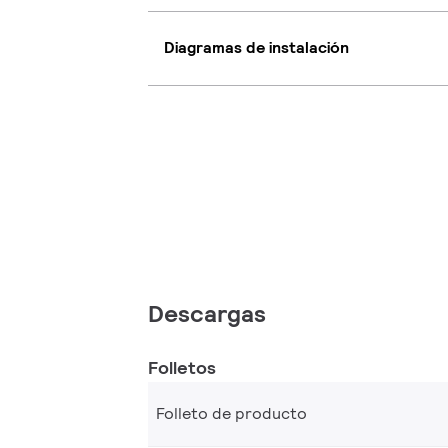
Diagramas de instalación
Descargas
Folletos
Folleto de producto