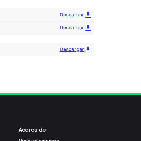
Descargar
Descargar
Descargar
Acerca de
Nuestra empresa