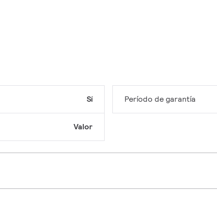
Sí
Período de garantía
Valor