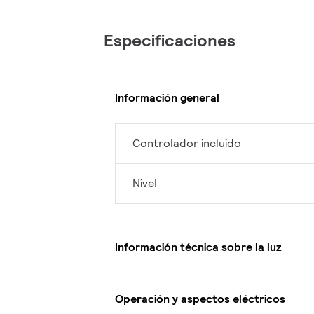
Especificaciones
Información general
Controlador incluido
Nivel
Información técnica sobre la luz
Operación y aspectos eléctricos