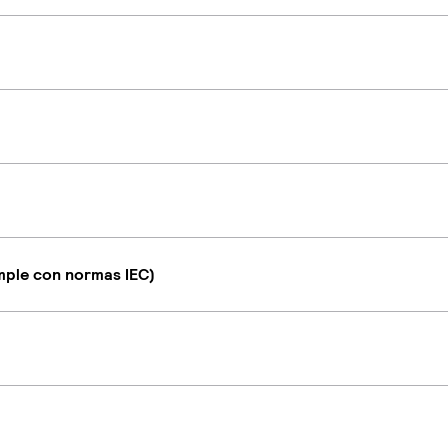
umple con normas IEC)