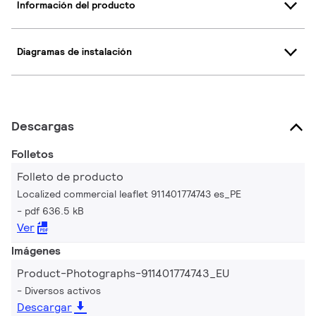
Información del producto
Diagramas de instalación
Descargas
Folletos
Folleto de producto
Localized commercial leaflet 911401774743 es_PE
pdf 636.5 kB
Ver
Imágenes
Product-Photographs-911401774743_EU
Diversos activos
Descargar