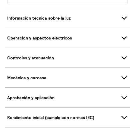
Información técnica sobre la luz
Operación y aspectos eléctricos
Controles y atenuación
Mecánica y carcasa
Aprobación y aplicación
Rendimiento inicial (cumple con normas IEC)