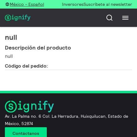
México - Español
Inversores
Suscríbete al newsletter
null
Descripción del producto
null
Código del pedido:
Av. La Palma no. 6 Col. La Herradura, Huixquilucan, Estado de
México, 52874
Contáctanos