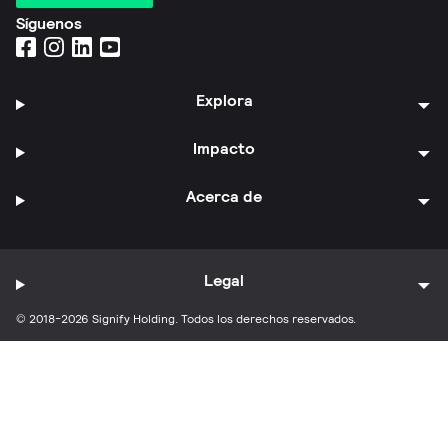
Síguenos
Explora
Impacto
Acerca de
Legal
© 2018-2026 Signify Holding. Todos los derechos reservados.