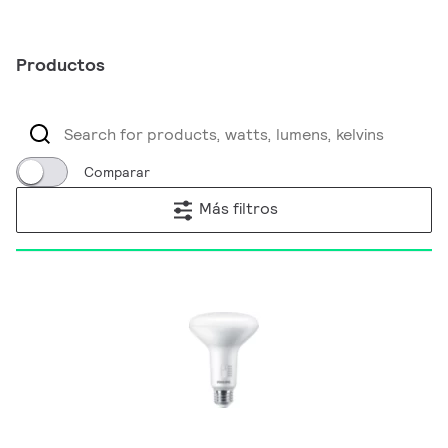
Productos
Comparar
Más filtros