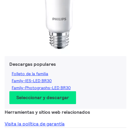
Descargas populares
Folleto de la familia
Family-IES-LED BR30
Family-Photographs-LED BR30
Seleccionar y descargar
Herramientas y sitios web relacionados
Visita la política de garantía