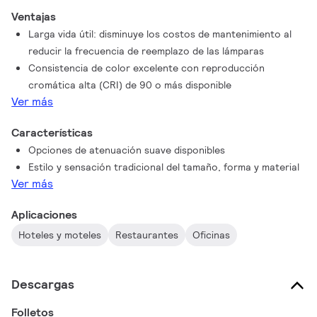
Ventajas
Larga vida útil: disminuye los costos de mantenimiento al
reducir la frecuencia de reemplazo de las lámparas
Consistencia de color excelente con reproducción
cromática alta (CRI) de 90 o más disponible
Ver más
Características
Opciones de atenuación suave disponibles
Estilo y sensación tradicional del tamaño, forma y material
Ver más
Aplicaciones
Hoteles y moteles
Restaurantes
Oficinas
Descargas
Folletos